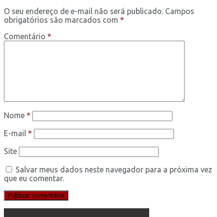
O seu endereço de e-mail não será publicado.
Campos
obrigatórios são marcados com
*
Comentário
*
Nome
*
E-mail
*
Site
Salvar meus dados neste navegador para a próxima vez
que eu comentar.