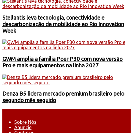
Stellantis leva tecnologia, conectividade e
descarbonização da mobilidade ao Rio Innovation
Week
GWM amplia a família Poer P30 com nova versão
Pro e mais equipamentos na linha 2027
Denza B5 lidera mercado premium brasileiro pelo
segundo mês seguido
Sobre Nós
Anuncie
Contatos