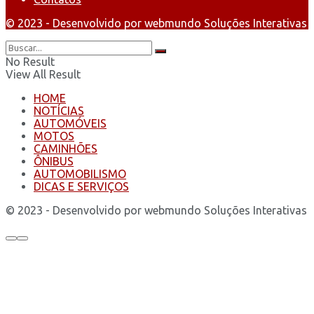
© 2023 - Desenvolvido por webmundo Soluções Interativas
No Result
View All Result
HOME
NOTÍCIAS
AUTOMÓVEIS
MOTOS
CAMINHÕES
ÔNIBUS
AUTOMOBILISMO
DICAS E SERVIÇOS
© 2023 - Desenvolvido por webmundo Soluções Interativas