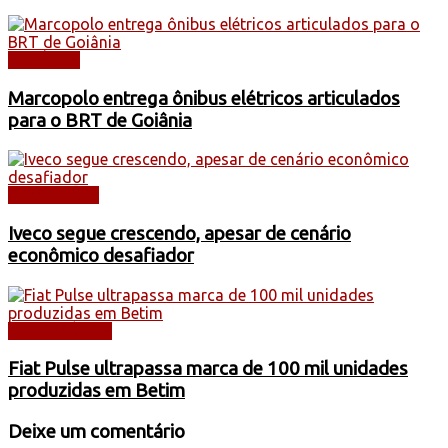
NOTÍCIAS
Marcopolo entrega ônibus elétricos articulados
para o BRT de Goiânia
CAMINHÕES
Iveco segue crescendo, apesar de cenário
econômico desafiador
AUTOMÓVEIS
Fiat Pulse ultrapassa marca de 100 mil unidades
produzidas em Betim
Deixe um comentário