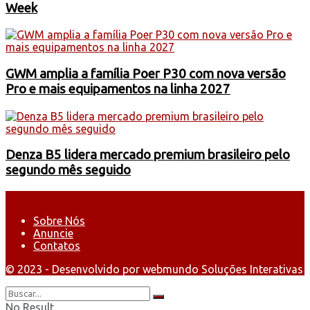
Week
GWM amplia a família Poer P30 com nova versão
Pro e mais equipamentos na linha 2027
Denza B5 lidera mercado premium brasileiro pelo
segundo mês seguido
Sobre Nós
Anuncie
Contatos
© 2023 - Desenvolvido por webmundo Soluções Interativas
No Result