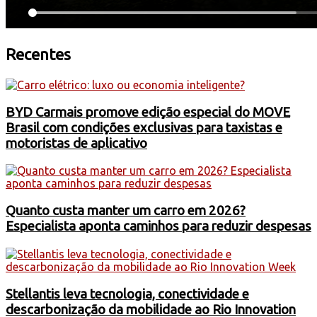
Recentes
BYD Carmais promove edição especial do MOVE
Brasil com condições exclusivas para taxistas e
motoristas de aplicativo
Quanto custa manter um carro em 2026?
Especialista aponta caminhos para reduzir despesas
Stellantis leva tecnologia, conectividade e
descarbonização da mobilidade ao Rio Innovation