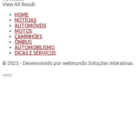
View All Result
HOME
NOTÍCIAS
AUTOMÓVEIS
MOTOS
CAMINHÕES
ÔNIBUS
AUTOMOBILISMO
DICAS E SERVIÇOS
© 2023 - Desenvolvido por webmundo Soluções Interativas