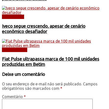
CAMINHÕES
Iveco segue crescendo, apesar de cenário
econômico desafiador
AUTOMÓVEIS
Fiat Pulse ultrapassa marca de 100 mil unidades
produzidas em Betim
Deixe um comentário
O seu endereço de e-mail não será publicado.
Campos
obrigatórios são marcados com
*
Comentário
*