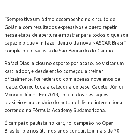
“Sempre tive um ótimo desempenho no circuito de
Goiânia com resultados expressivos e quero repetir
nessa etapa de abertura e mostrar para todos o que sou
capaz e o que vim fazer dentro da nova NASCAR Brasil”,
completou o paulista de São Bernardo do Campo.
Rafael Dias iniciou no esporte por acaso, ao visitar um
kart indoor, e desde então começou a treinar
oficialmente. Foi federado com apenas nove anos de
idade. Correu toda a categoria de base, Cadete, Júnior
Menor e Júnior. Em 2019, foi um dos destaques
brasileiros no cenário do automobilismo internacional,
correndo na Fórmula Academy Sudamericana.
É campeão paulista no kart, foi campeão no Open
Brasileiro e nos últimos anos conquistou mais de 70