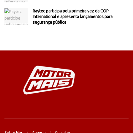
Raytec participa pela primeira vez da COP
International e apresenta lançamentos para
segurança pública
Sobre Nós
Anuncie
Contatos