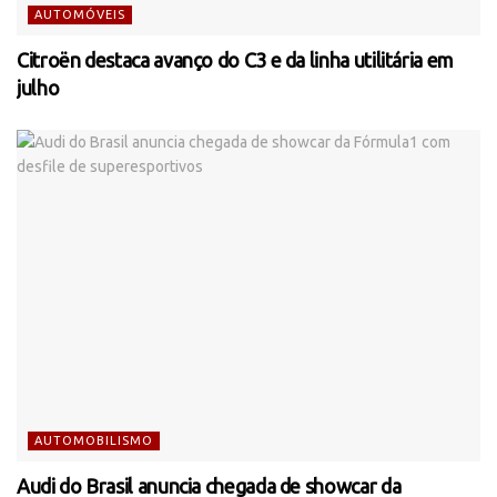
AUTOMÓVEIS
Citroën destaca avanço do C3 e da linha utilitária em
julho
AUTOMOBILISMO
Audi do Brasil anuncia chegada de showcar da