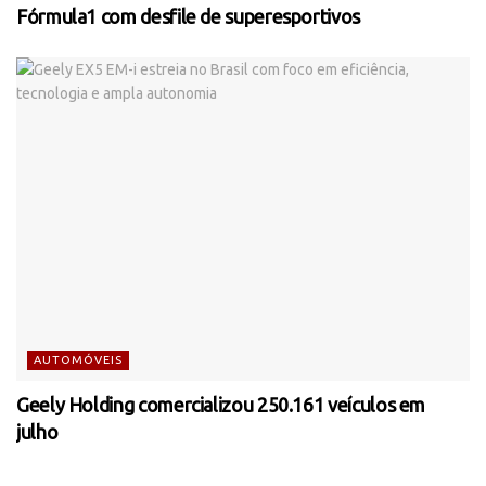
Fórmula1 com desfile de superesportivos
AUTOMÓVEIS
Geely Holding comercializou 250.161 veículos em
julho