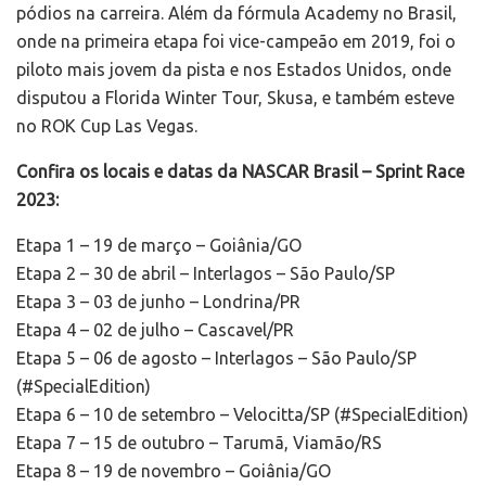
pódios na carreira. Além da fórmula Academy no Brasil,
onde na primeira etapa foi vice-campeão em 2019, foi o
piloto mais jovem da pista e nos Estados Unidos, onde
disputou a Florida Winter Tour, Skusa, e também esteve
no ROK Cup Las Vegas.
Confira os locais e datas da NASCAR Brasil – Sprint Race
2023:
Etapa 1 – 19 de março – Goiânia/GO
Etapa 2 – 30 de abril – Interlagos – São Paulo/SP
Etapa 3 – 03 de junho – Londrina/PR
Etapa 4 – 02 de julho – Cascavel/PR
Etapa 5 – 06 de agosto – Interlagos – São Paulo/SP
(#SpecialEdition)
Etapa 6 – 10 de setembro – Velocitta/SP (#SpecialEdition)
Etapa 7 – 15 de outubro – Tarumã, Viamão/RS
Etapa 8 – 19 de novembro – Goiânia/GO