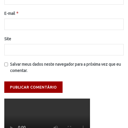
*
E-mail
Site
Salvar meus dados neste navegador para a próxima vez que eu
comentar.