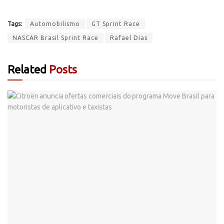
Tags:
Automobilismo
GT Sprint Race
NASCAR Brasil Sprint Race
Rafael Dias
Related
Posts