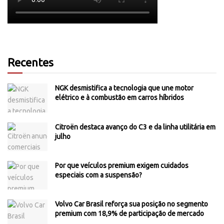
Recentes
NGK desmistifica a tecnologia que une motor
elétrico e à combustão em carros híbridos
Citroën destaca avanço do C3 e da linha utilitária em
julho
Por que veículos premium exigem cuidados
especiais com a suspensão?
Volvo Car Brasil reforça sua posição no segmento
premium com 18,9% de participação de mercado