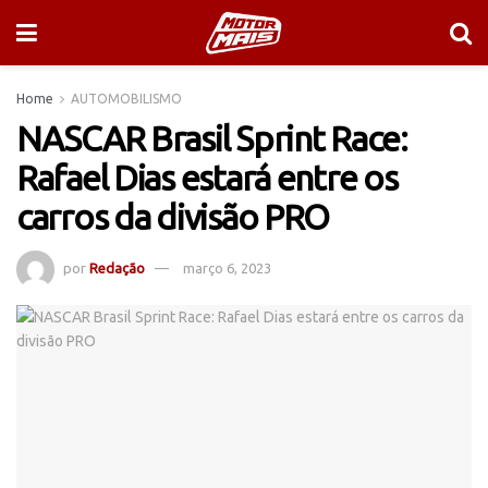
Home
AUTOMOBILISMO
NASCAR Brasil Sprint Race:
Rafael Dias estará entre os
carros da divisão PRO
por
Redação
março 6, 2023