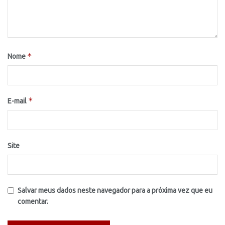
*
Nome
*
E-mail
Site
Salvar meus dados neste navegador para a próxima vez que eu
comentar.