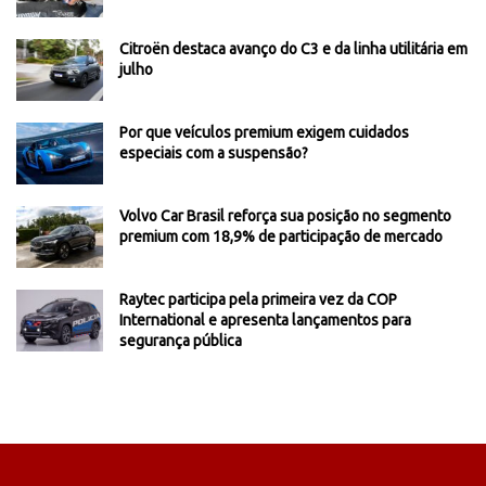
Citroën destaca avanço do C3 e da linha utilitária em
julho
Por que veículos premium exigem cuidados
especiais com a suspensão?
Volvo Car Brasil reforça sua posição no segmento
premium com 18,9% de participação de mercado
Raytec participa pela primeira vez da COP
International e apresenta lançamentos para
segurança pública