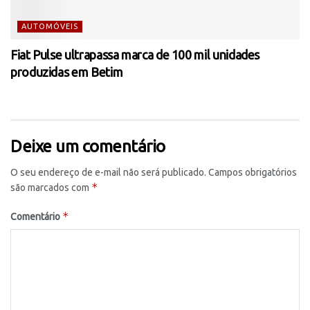
AUTOMÓVEIS
Fiat Pulse ultrapassa marca de 100 mil unidades
produzidas em Betim
Deixe um comentário
O seu endereço de e-mail não será publicado.
Campos obrigatórios
*
são marcados com
*
Comentário