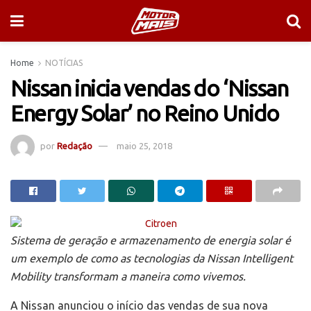
Home
NOTÍCIAS
Nissan inicia vendas do ‘Nissan
Energy Solar’ no Reino Unido
por
Redação
maio 25, 2018
Sistema de geração e armazenamento de energia solar é
um exemplo de como as tecnologias da Nissan Intelligent
Mobility transformam a maneira como vivemos.
A Nissan anunciou o início das vendas de sua nova