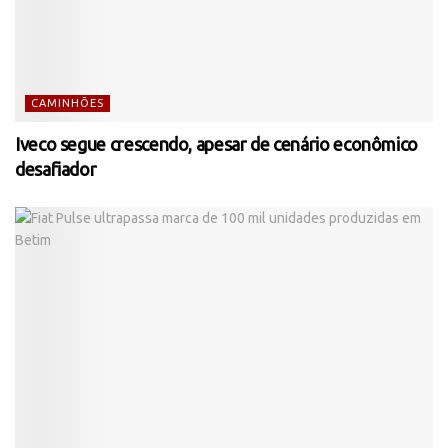
CAMINHÕES
Iveco segue crescendo, apesar de cenário econômico
desafiador