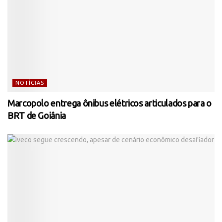
NOTÍCIAS
Marcopolo entrega ônibus elétricos articulados para o
BRT de Goiânia