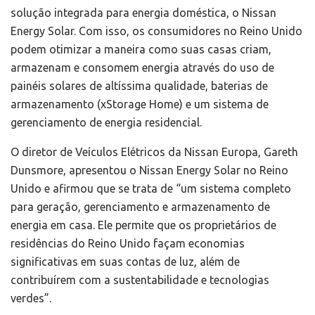
solução integrada para energia doméstica, o Nissan
Energy Solar. Com isso, os consumidores no Reino Unido
podem otimizar a maneira como suas casas criam,
armazenam e consomem energia através do uso de
painéis solares de altíssima qualidade, baterias de
armazenamento (xStorage Home) e um sistema de
gerenciamento de energia residencial.
O diretor de Veículos Elétricos da Nissan Europa, Gareth
Dunsmore, apresentou o Nissan Energy Solar no Reino
Unido e afirmou que se trata de “um sistema completo
para geração, gerenciamento e armazenamento de
energia em casa. Ele permite que os proprietários de
residências do Reino Unido façam economias
significativas em suas contas de luz, além de
contribuírem com a sustentabilidade e tecnologias
verdes”.