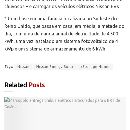
chuvosos – e carregar os veículos elétricos Nissan EVs
* Com base em uma família localizada no Sudeste do
Reino Unido, que passa em casa, em média, a metade do
dia, com uma demanda anual de eletricidade de 4.500
kWh, uma vez instalado um sistema fotovoltaico de 4
kWp e um sistema de armazenamento de 6 kWh.
Tags:
Nissan
Nissan Energy Solar
xStorage Home
Related
Posts