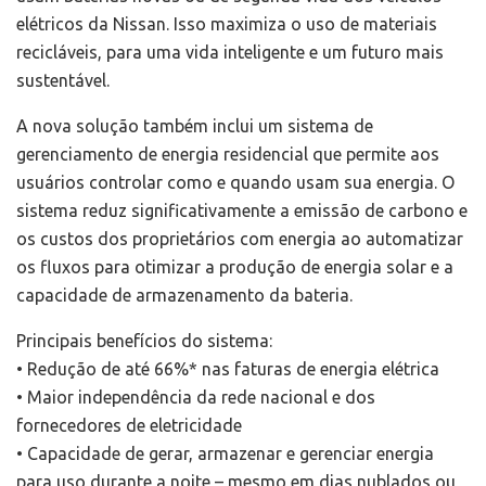
elétricos da Nissan. Isso maximiza o uso de materiais
recicláveis, para uma vida inteligente e um futuro mais
sustentável.
A nova solução também inclui um sistema de
gerenciamento de energia residencial que permite aos
usuários controlar como e quando usam sua energia. O
sistema reduz significativamente a emissão de carbono e
os custos dos proprietários com energia ao automatizar
os fluxos para otimizar a produção de energia solar e a
capacidade de armazenamento da bateria.
Principais benefícios do sistema:
• Redução de até 66%* nas faturas de energia elétrica
• Maior independência da rede nacional e dos
fornecedores de eletricidade
• Capacidade de gerar, armazenar e gerenciar energia
para uso durante a noite – mesmo em dias nublados ou