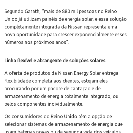
Segundo Garath, “mais de 880 mil pessoas no Reino
Unido já utilizam painéis de energia solar, e essa solução
completamente integrada da Nissan representa uma
nova oportunidade para crescer exponencialmente esses
números nos próximos anos”.
Linha flexível e abrangente de soluções solares
A oferta de produtos da Nissan Energy Solar entrega
flexibilidade completa aos clientes, estejam eles
procurando por um pacote de captação e de
armazenamento de energia totalmente integrado, ou
pelos componentes individualmente.
Os consumidores do Reino Unido têm a opção de
selecionar sistemas de armazenamento de energia que
usam baterias novas ou de segunda vida dos veículos