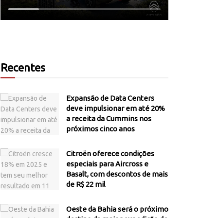
Recentes
Expansão de Data Centers
deve impulsionar em até 20%
a receita da Cummins nos
próximos cinco anos
Citroën oferece condições
especiais para Aircross e
Basalt, com descontos de mais
de R$ 22 mil
Oeste da Bahia será o próximo