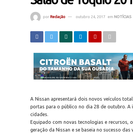
por
Redação
outubro 24, 2017
em
NOTÍCIAS
A Nissan apresentará dois novos veículos tota
portas para o público no dia 28 de outubro. A
cidades.
Equipado com novas tecnologias e recursos, 
geração da Nissan e se baseia no sucesso das 