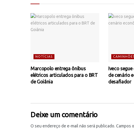
NOTÍCIAS
CAMINHÕE
Marcopolo entrega ônibus
Iveco segue
elétricos articulados para o BRT
de cenário 
de Goiânia
desafiador
Deixe um comentário
O seu endereço de e-mail não será publicado.
Campos o