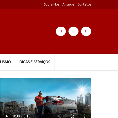
Sobre Nós
Anuncie
Contatos
LISMO
DICAS E SERVIÇOS