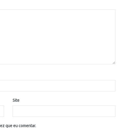
Site
vez que eu comentar.