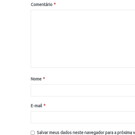
*
Comentário
*
Nome
*
E-mail
Salvar meus dados neste navegador para a próxima 