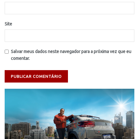
Site
Salvar meus dados neste navegador para a próxima vez que eu
comentar.
Tocador
de
vídeo