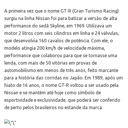
A primeira vez que o nome GT-R (Gran Turismo Racing)
surgiu na linha Nissan foi para batizar a versão de alta
performance do sedã Skyline, em 1969. Utilizava um
motor 2 litros com seis cilindros em linha e 24 válvulas,
que desenvolvia 160 cavalos de potência. Com ele, o
modelo atingia 200 km/h de velocidade máxima,
performance que colaborou para que se tornasse uma
lenda, com mais de 50 vitórias em provas de
automobilismo em menos de três anos, feito marcante
para a história das corridas no Japão. Em 1989, após um
hiato de 16 anos, o nome GT-R voltou a ser usado pela
Nissan e se mantém até hoje como símbolo de
esportividade e exclusividade, que poderá ser conferido
de perto pelos brasileiros no estande da marca.