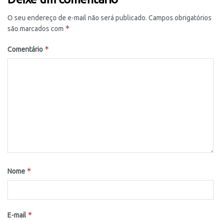
O seu endereço de e-mail não será publicado.
Campos obrigatórios
*
são marcados com
*
Comentário
*
Nome
*
E-mail