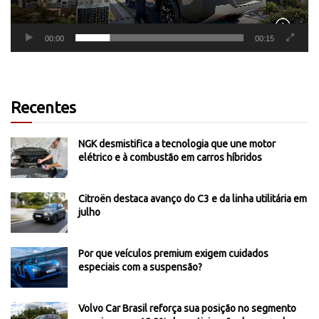
00:00
00:15
Recentes
NGK desmistifica a tecnologia que une motor
elétrico e à combustão em carros híbridos
Citroën destaca avanço do C3 e da linha utilitária em
julho
Por que veículos premium exigem cuidados
especiais com a suspensão?
Volvo Car Brasil reforça sua posição no segmento