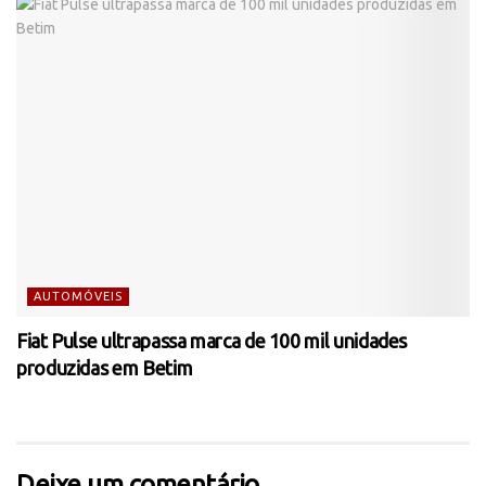
AUTOMÓVEIS
Fiat Pulse ultrapassa marca de 100 mil unidades
produzidas em Betim
Deixe um comentário