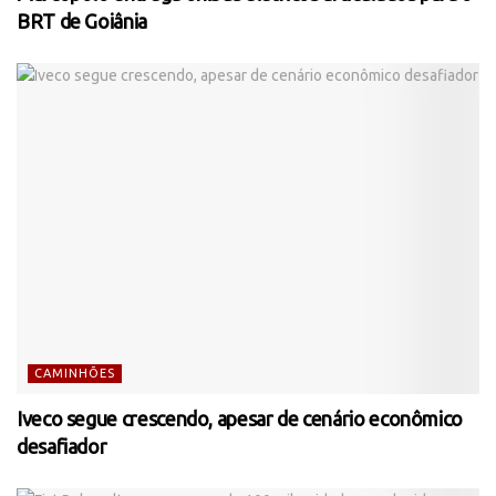
BRT de Goiânia
CAMINHÕES
Iveco segue crescendo, apesar de cenário econômico
desafiador