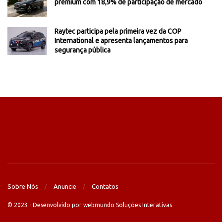
premium com 18,9% de participação de mercado
Raytec participa pela primeira vez da COP
International e apresenta lançamentos para
segurança pública
Sobre Nós
Anuncie
Contatos
© 2023 - Desenvolvido por webmundo Soluções Interativas