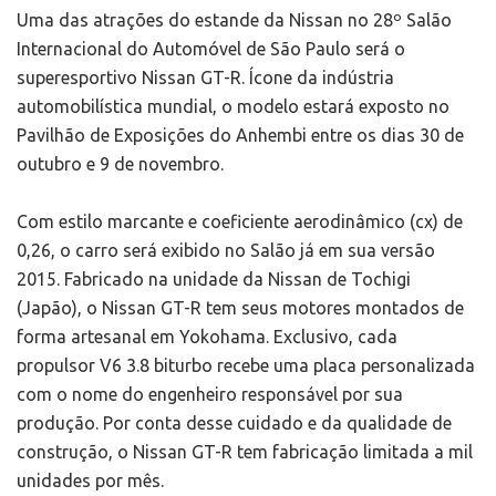
Uma das atrações do estande da Nissan no 28º Salão
Internacional do Automóvel de São Paulo será o
superesportivo Nissan GT-R. Ícone da indústria
automobilística mundial, o modelo estará exposto no
Pavilhão de Exposições do Anhembi entre os dias 30 de
outubro e 9 de novembro.
Com estilo marcante e coeficiente aerodinâmico (cx) de
0,26, o carro será exibido no Salão já em sua versão
2015. Fabricado na unidade da Nissan de Tochigi
(Japão), o Nissan GT-R tem seus motores montados de
forma artesanal em Yokohama. Exclusivo, cada
propulsor V6 3.8 biturbo recebe uma placa personalizada
com o nome do engenheiro responsável por sua
produção. Por conta desse cuidado e da qualidade de
construção, o Nissan GT-R tem fabricação limitada a mil
unidades por mês.