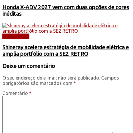
Honda X-ADV 2027 vem com duas opções de cores
inéditas
DESTAQUES
Shineray acelera estratégia de mobilidade elétrica e
amplia portfólio com a SE2 RETRO
Deixe um comentário
O seu endereço de e-mail não será publicado.
Campos
obrigatórios são marcados com
*
Comentário
*