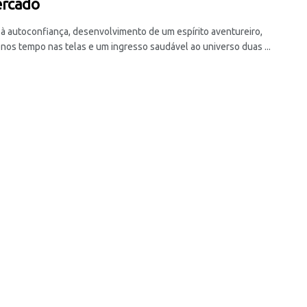
ercado
 à autoconfiança, desenvolvimento de um espírito aventureiro,
nos tempo nas telas e um ingresso saudável ao universo duas ...