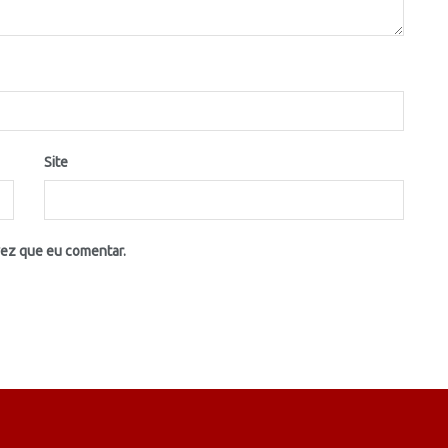
Site
vez que eu comentar.