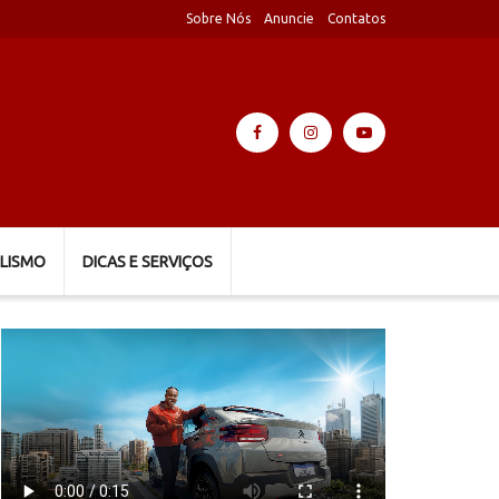
Sobre Nós
Anuncie
Contatos
LISMO
DICAS E SERVIÇOS