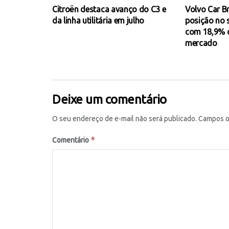
Citroën destaca avanço do C3 e
Volvo Car Br
da linha utilitária em julho
posição no
com 18,9% d
mercado
Deixe um comentário
O seu endereço de e-mail não será publicado.
Campos o
*
Comentário