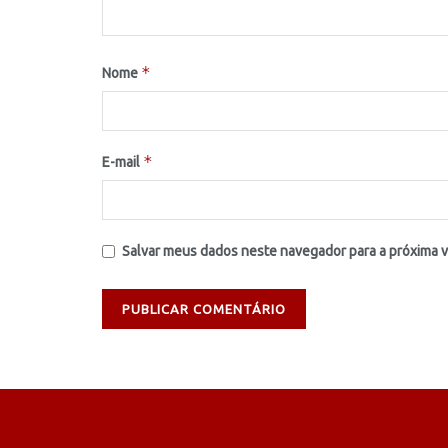
*
Nome
*
E-mail
Salvar meus dados neste navegador para a próxima 