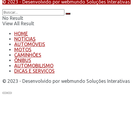
© 2023 - Desenvolvido por webmundo Soluções Interativas
No Result
View All Result
HOME
NOTÍCIAS
AUTOMÓVEIS
MOTOS
CAMINHÕES
ÔNIBUS
AUTOMOBILISMO
DICAS E SERVIÇOS
© 2023 - Desenvolvido por webmundo Soluções Interativas