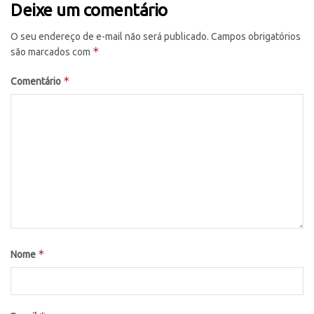
Deixe um comentário
O seu endereço de e-mail não será publicado.
Campos obrigatórios
*
são marcados com
*
Comentário
*
Nome