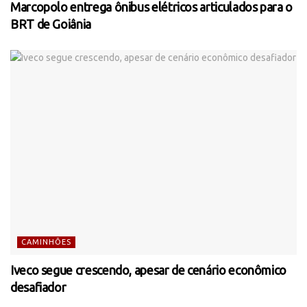
Marcopolo entrega ônibus elétricos articulados para o
BRT de Goiânia
CAMINHÕES
Iveco segue crescendo, apesar de cenário econômico
desafiador