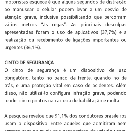
motoristas esquece é que alguns segundos de distração
ao manusear o celular podem levar a um desvio de
atenção grave, inclusive possibilitando que percorram
vários metros “às cegas”. As principais desculpas
apresentadas foram o uso de aplicativos (37,7%) e a
realização ou recebimento de ligações importantes ou
urgentes (36,1%).
CINTO DE SEGURANÇA
O cinto de segurança é um dispositivo de uso
obrigatório, tanto no banco da frente, quando no de
trás, e uma proteção vital em caso de acidentes. Além
disso, não utilizá-lo configura infração grave, podendo
render cinco pontos na carteira de habilitação e multa.
A pesquisa revelou que 91,1% dos condutores brasileiros
usam o dispositivo. Entre aqueles que admitiram nem