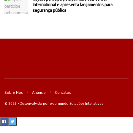
International e apresenta lançamentos para
segurança pública
Sobre Nós
Anuncie
Contatos
© 2023 - Desenvolvido por webmundo Soluções Interativas