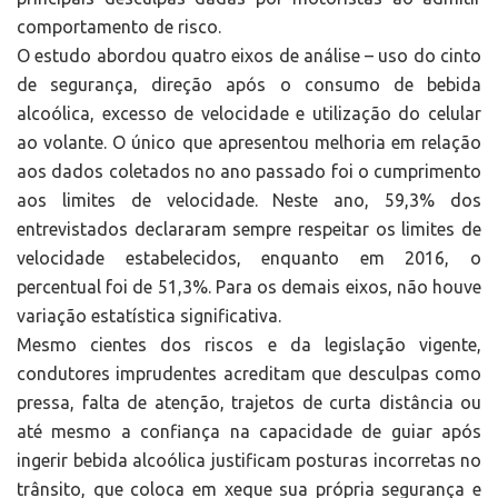
comportamento de risco.
O estudo abordou quatro eixos de análise – uso do cinto
de segurança, direção após o consumo de bebida
alcoólica, excesso de velocidade e utilização do celular
ao volante. O único que apresentou melhoria em relação
aos dados coletados no ano passado foi o cumprimento
aos limites de velocidade. Neste ano, 59,3% dos
entrevistados declararam sempre respeitar os limites de
velocidade estabelecidos, enquanto em 2016, o
percentual foi de 51,3%. Para os demais eixos, não houve
variação estatística significativa.
Mesmo cientes dos riscos e da legislação vigente,
condutores imprudentes acreditam que desculpas como
pressa, falta de atenção, trajetos de curta distância ou
até mesmo a confiança na capacidade de guiar após
ingerir bebida alcoólica justificam posturas incorretas no
trânsito, que coloca em xeque sua própria segurança e