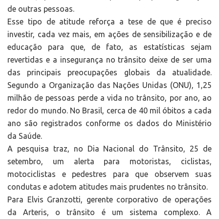
de outras pessoas.
Esse tipo de atitude reforça a tese de que é preciso
investir, cada vez mais, em ações de sensibilização e de
educação para que, de fato, as estatísticas sejam
revertidas e a insegurança no trânsito deixe de ser uma
das principais preocupações globais da atualidade.
Segundo a Organização das Nações Unidas (ONU), 1,25
milhão de pessoas perde a vida no trânsito, por ano, ao
redor do mundo. No Brasil, cerca de 40 mil óbitos a cada
ano são registrados conforme os dados do Ministério
da Saúde.
A pesquisa traz, no Dia Nacional do Trânsito, 25 de
setembro, um alerta para motoristas, ciclistas,
motociclistas e pedestres para que observem suas
condutas e adotem atitudes mais prudentes no trânsito.
Para Elvis Granzotti, gerente corporativo de operações
da Arteris, o trânsito é um sistema complexo. A