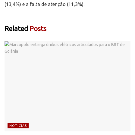
(13,4%) e a falta de atenção (11,3%).
Related
Posts
NOTÍCIAS