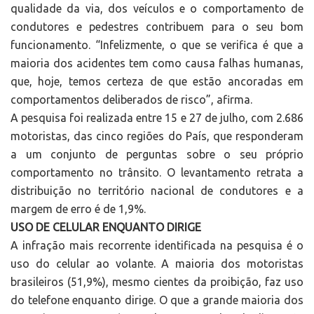
qualidade da via, dos veículos e o comportamento de
condutores e pedestres contribuem para o seu bom
funcionamento. “Infelizmente, o que se verifica é que a
maioria dos acidentes tem como causa falhas humanas,
que, hoje, temos certeza de que estão ancoradas em
comportamentos deliberados de risco”, afirma.
A pesquisa foi realizada entre 15 e 27 de julho, com 2.686
motoristas, das cinco regiões do País, que responderam
a um conjunto de perguntas sobre o seu próprio
comportamento no trânsito. O levantamento retrata a
distribuição no território nacional de condutores e a
margem de erro é de 1,9%.
USO DE CELULAR ENQUANTO DIRIGE
A infração mais recorrente identificada na pesquisa é o
uso do celular ao volante. A maioria dos motoristas
brasileiros (51,9%), mesmo cientes da proibição, faz uso
do telefone enquanto dirige. O que a grande maioria dos