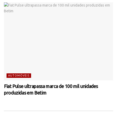
AUTOMÓVEIS
Fiat Pulse ultrapassa marca de 100 mil unidades
produzidas em Betim