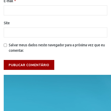
*
E-mail
Site
Salvar meus dados neste navegador para a próxima vez que eu
comentar.