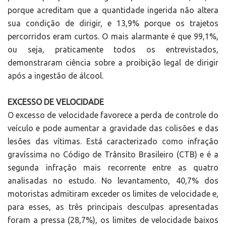
porque acreditam que a quantidade ingerida não altera
sua condição de dirigir, e 13,9% porque os trajetos
percorridos eram curtos. O mais alarmante é que 99,1%,
ou seja, praticamente todos os entrevistados,
demonstraram ciência sobre a proibição legal de dirigir
após a ingestão de álcool.
EXCESSO DE VELOCIDADE
O excesso de velocidade favorece a perda de controle do
veículo e pode aumentar a gravidade das colisões e das
lesões das vítimas. Está caracterizado como infração
gravíssima no Código de Trânsito Brasileiro (CTB) e é a
segunda infração mais recorrente entre as quatro
analisadas no estudo. No levantamento, 40,7% dos
motoristas admitiram exceder os limites de velocidade e,
para esses, as três principais desculpas apresentadas
foram a pressa (28,7%), os limites de velocidade baixos