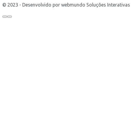
© 2023 - Desenvolvido por webmundo Soluções Interativas