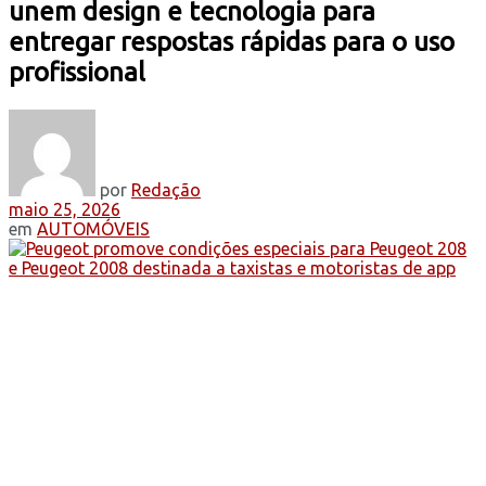
unem design e tecnologia para
entregar respostas rápidas para o uso
profissional
por
Redação
maio 25, 2026
em
AUTOMÓVEIS