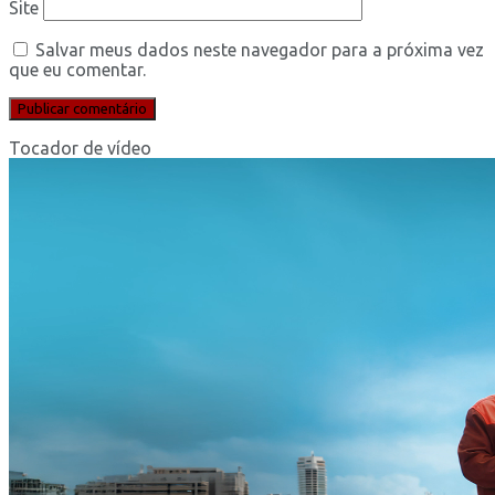
Site
Salvar meus dados neste navegador para a próxima vez
que eu comentar.
Tocador de vídeo