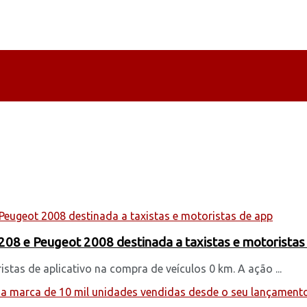
08 e Peugeot 2008 destinada a taxistas e motoristas
stas de aplicativo na compra de veículos 0 km. A ação ...