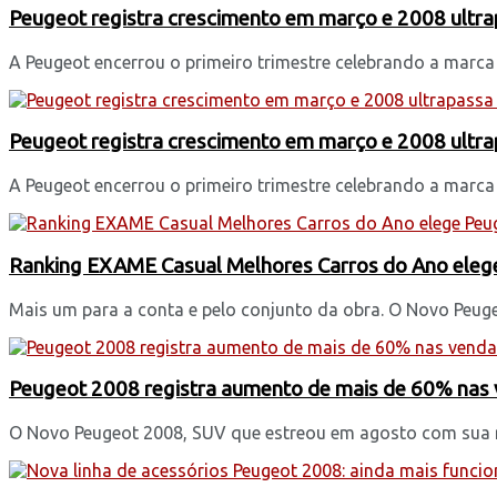
Peugeot registra crescimento em março e 2008 ultra
A Peugeot encerrou o primeiro trimestre celebrando a marca
Peugeot registra crescimento em março e 2008 ultra
A Peugeot encerrou o primeiro trimestre celebrando a marca
Ranking EXAME Casual Melhores Carros do Ano elege
Mais um para a conta e pelo conjunto da obra. O Novo Peuge
Peugeot 2008 registra aumento de mais de 60% nas 
O Novo Peugeot 2008, SUV que estreou em agosto com sua re