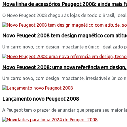
Nova linha de acessórios Peugeot 2008: ainda mais fu
O Novo Peugeot 2008 chegou às lojas de todo o Brasil, ideal
Novo Peugeot 2008 tem design magnético com atitude
Um carro novo, com design impactante e único. Idealizado pa
Novo Peugeot 2008: uma nova referência em design, 
Um carro novo, com design impactante, irresistível e único 
Lançamento novo Peugeot 2008
A Peugeot tem o prazer de anunciar que prepara seu maior l