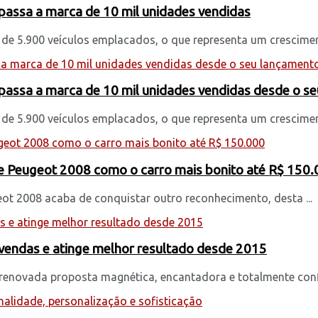
passa a marca de 10 mil unidades vendidas
 de 5.900 veículos emplacados, o que representa um crescimen
passa a marca de 10 mil unidades vendidas desde o s
 de 5.900 veículos emplacados, o que representa um crescimen
 Peugeot 2008 como o carro mais bonito até R$ 150
ot 2008 acaba de conquistar outro reconhecimento, desta ...
vendas e atinge melhor resultado desde 2015
novada proposta magnética, encantadora e totalmente confiá