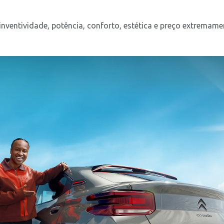
entividade, potência, conforto, estética e preço extremament