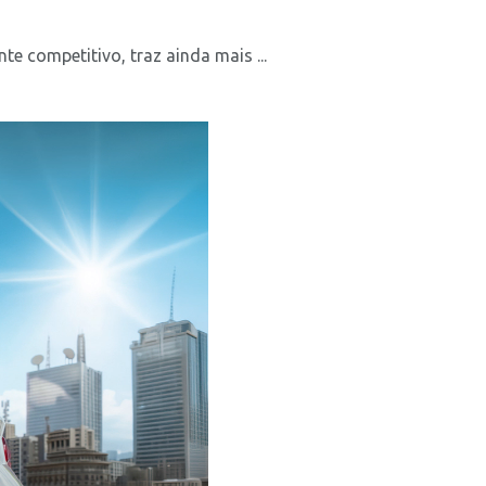
e competitivo, traz ainda mais ...