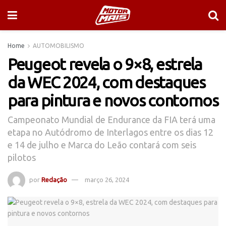
Home
AUTOMOBILISMO
Peugeot revela o 9×8, estrela
da WEC 2024, com destaques
para pintura e novos contornos
Campeonato Mundial de Endurance da FIA terá uma
etapa no Autódromo de Interlagos entre os dias 12
e 14 de julho e Marca do Leão contará com seis
pilotos
por
Redação
março 26, 2024