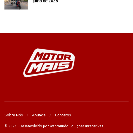
julho de 2026
Sobre Nós
Anuncie
Contatos
© 2023 - Desenvolvido por webmundo Soluções Interativas