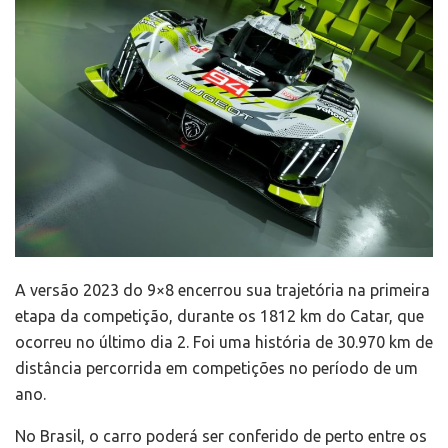
A versão 2023 do 9×8 encerrou sua trajetória na primeira
etapa da competição, durante os 1812 km do Catar, que
ocorreu no último dia 2. Foi uma história de 30.970 km de
distância percorrida em competições no período de um
ano.
No Brasil, o carro poderá ser conferido de perto entre os