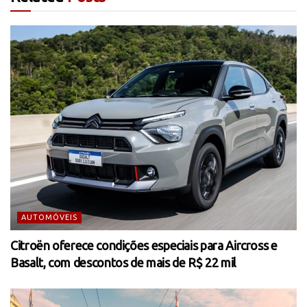
AUTOMÓVEIS
Citroën oferece condições especiais para Aircross e
Basalt, com descontos de mais de R$ 22 mil