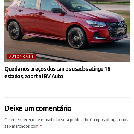
AUTOMÓVEIS
Queda nos preços dos carros usados atinge 16
estados, aponta IBV Auto
Deixe um comentário
O seu endereço de e-mail não será publicado.
Campos obrigatórios
*
são marcados com