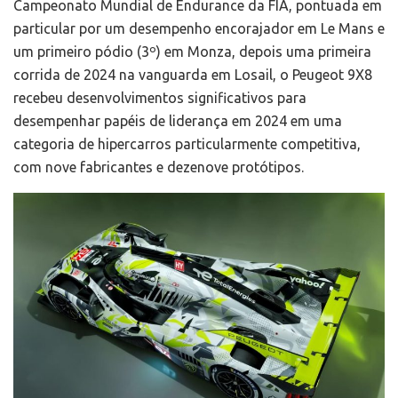
Campeonato Mundial de Endurance da FIA, pontuada em
particular por um desempenho encorajador em Le Mans e
um primeiro pódio (3º) em Monza, depois uma primeira
corrida de 2024 na vanguarda em Losail, o Peugeot 9X8
recebeu desenvolvimentos significativos para
desempenhar papéis de liderança em 2024 em uma
categoria de hipercarros particularmente competitiva,
com nove fabricantes e dezenove protótipos.