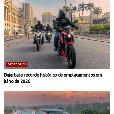
DESTAQUES
Bajaj bate recorde histórico de emplacamentos em
julho de 2026