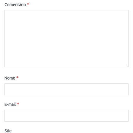
*
Comentário
*
Nome
*
E-mail
Site