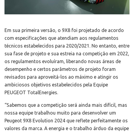
Em sua primeira versão, o 9X8 foi projetado de acordo
com especificações que atendiam aos regulamentos
técnicos estabelecidos para 2020/2021. No entanto, entre
sua fase de projeto e sua estreia na competição em 2022,
os regulamentos evoluíram, liberando novas áreas de
desempenho e certos parâmetros de projeto foram
revisados para aproveitá-los ao máximo e atingir os
ambiciosos objetivos estabelecidos pela Equipe
PEUGEOT TotalEnergies.
“Sabemos que a competição será ainda mais difícil, mas
nossa equipe trabalhou muito para desenvolver um
Peugeot 9X8 Evolution 2024 que reflete perfeitamente os
valores da marca. A energia e o trabalho árduo da equipe