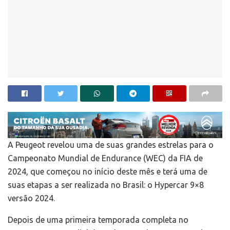
A Peugeot revelou uma de suas grandes estrelas para o
Campeonato Mundial de Endurance (WEC) da FIA de
2024, que começou no início deste mês e terá uma de
suas etapas a ser realizada no Brasil: o Hypercar 9×8
versão 2024.
Depois de uma primeira temporada completa no