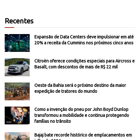
Recentes
Expansão de Data Centers deve impulsionar em até
20% a receita da Cummins nos próximos cinco anos
Citroën oferece condições especiais para Aircross e
Basalt, com descontos de mais de R$ 22 mil
Oeste da Bahia será o próximo destino da maior
expedição de tratores do mundo
Como a invenção do pneu por John Boyd Dunlop
transformou a mobilidade e continua protegendo
famílias no trânsito
Bajaj bate recorde histórico de emplacamentos em