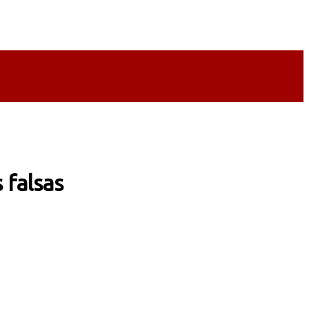
 falsas