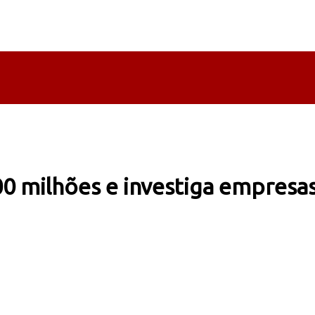
0 milhões e investiga empresas