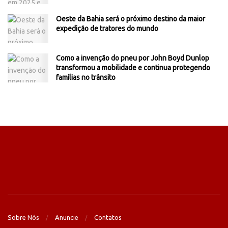
Oeste da Bahia será o próximo destino da maior
expedição de tratores do mundo
Como a invenção do pneu por John Boyd Dunlop
transformou a mobilidade e continua protegendo
famílias no trânsito
Sobre Nós
Anuncie
Contatos