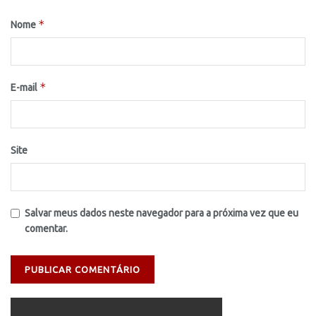
*
Nome
*
E-mail
Site
Salvar meus dados neste navegador para a próxima vez que eu
comentar.