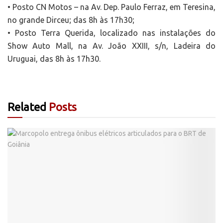
• Posto CN Motos – na Av. Dep. Paulo Ferraz, em Teresina,
no grande Dirceu; das 8h às 17h30;
• Posto Terra Querida, localizado nas instalações do
Show Auto Mall, na Av. João XXIII, s/n, Ladeira do
Uruguai, das 8h às 17h30.
Related
Posts