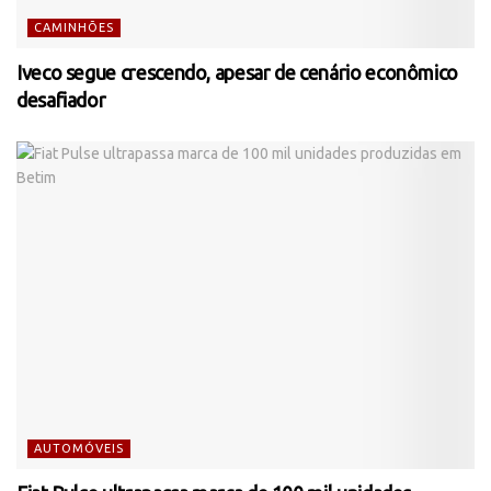
CAMINHÕES
Iveco segue crescendo, apesar de cenário econômico
desafiador
AUTOMÓVEIS