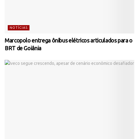
NOTÍCIAS
Marcopolo entrega ônibus elétricos articulados para o
BRT de Goiânia