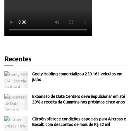
Recentes
Geely Holding comercializou 250.161 veículos em
julho
Expansão de Data Centers deve impulsionar em até
20% a receita da Cummins nos próximos cinco anos
Citroën oferece condições especiais para Aircross e
Basalt, com descontos de mais de R$ 22 mil