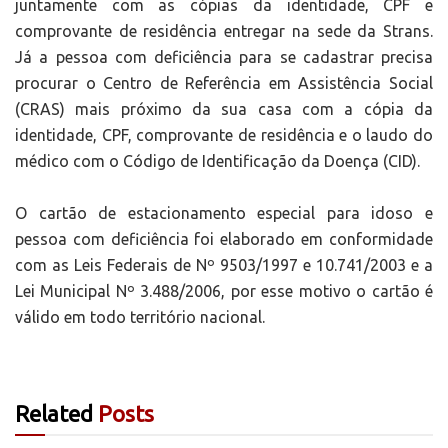
juntamente com as cópias da identidade, CPF e
comprovante de residência entregar na sede da Strans.
Já a pessoa com deficiência para se cadastrar precisa
procurar o Centro de Referência em Assistência Social
(CRAS) mais próximo da sua casa com a cópia da
identidade, CPF, comprovante de residência e o laudo do
médico com o Código de Identificação da Doença (CID).
O cartão de estacionamento especial para idoso e
pessoa com deficiência foi elaborado em conformidade
com as Leis Federais de Nº 9503/1997 e 10.741/2003 e a
Lei Municipal Nº 3.488/2006, por esse motivo o cartão é
válido em todo território nacional.
Related
Posts