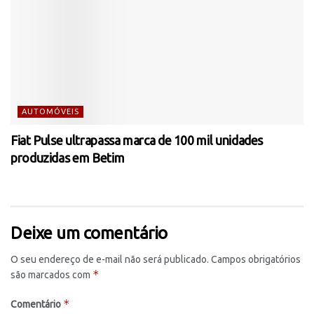
AUTOMÓVEIS
Fiat Pulse ultrapassa marca de 100 mil unidades
produzidas em Betim
Deixe um comentário
O seu endereço de e-mail não será publicado.
Campos obrigatórios
*
são marcados com
*
Comentário