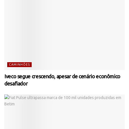
CAMINHÕES
Iveco segue crescendo, apesar de cenário econômico
desafiador