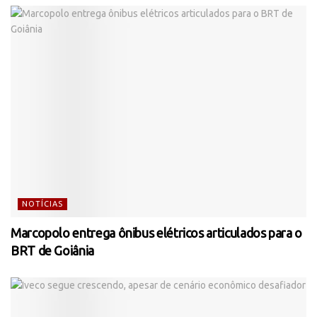
NOTÍCIAS
Marcopolo entrega ônibus elétricos articulados para o
BRT de Goiânia