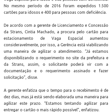
No mesmo período de 2016 foram expedidos 1.500
cartões para idosos e 400 para pessoas com deficiência.
De acordo com a gerente de Licenciamento e Concessão
da Strans, Cintia Machado, a procura pelo cartão para
estacionamento de Vaga Espacial aumentou
consideravelmente, por isso, a Gerência está viabilizando
uma maneira de agilizar o atendimento. “Já estamos
disponibilizando o requerimento no site da prefeitura e
da Strans, assim, o solicitante poderá vir com a
documentação e o requerimento assinado e fazer
solicitação”, disse.
A gerente enfatiza que o tempo para o recebimento é de
dez dias, mas já está sendo elaborada uma maneira para
agilizar este prazo. “Estamos tentando agilizar para
entregar o cartão o mais rápido possível”, enfatizou.