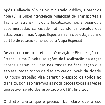
Após audiência pública no Ministério Público, a partir de
hoje (6), a Superintendência Municipal de Transportes e
Trânsito (Strans) iniciou a fiscalização nos shoppings e
supermercados da cidade notificando os veículos que
estacionarem nas Vagas Especiais sem que esteja com o
cartão de estacionamento para Vaga Especial.
De acordo com o diretor de Operação e Fiscalização da
Strans, Jaime Oliveira, as ações de fiscalização na Vagas
Especais serão incluídas nas rondas de fiscalização que
são realizadas todos os dias em vários locais da cidade.
“O nosso trabalho visa garantir o espaço de todos no
trânsito, por isso faremos as notificações todas as vezes
que estiver sendo desrespeitado o CTB”, finalizou.
O diretor alerta que é preciso ficar claro que o uso