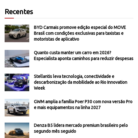
Recentes
BYD Carmais promove edição especial do MOVE
Brasil com condições exclusivas para taxistas e
motoristas de aplicativo
Quanto custa manter um carro em 2026?
Especialista aponta caminhos para reduzir despesas
Stellantis leva tecnologia, conectividade e
descarbonização da mobilidade ao Rio Innovation
Week
GWM amplia a família Poer P30 com nova versão Pro
e mais equipamentos na linha 2027
Denza B5 lidera mercado premium brasileiro pelo
segundo mês seguido