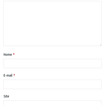
*
Nome
*
E-mail
Site