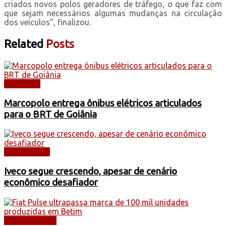
criados novos polos geradores de tráfego, o que faz com
que sejam necessários algumas mudanças na circulação
dos veículos”, finalizou.
Related
Posts
NOTÍCIAS
Marcopolo entrega ônibus elétricos articulados
para o BRT de Goiânia
CAMINHÕES
Iveco segue crescendo, apesar de cenário
econômico desafiador
AUTOMÓVEIS