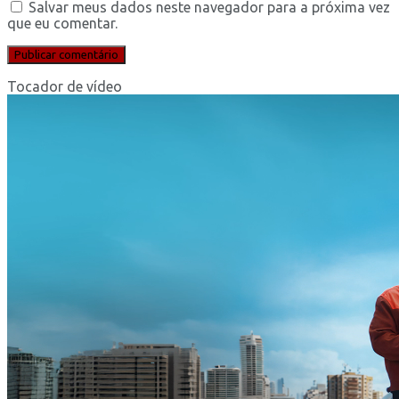
Salvar meus dados neste navegador para a próxima vez
que eu comentar.
Tocador de vídeo