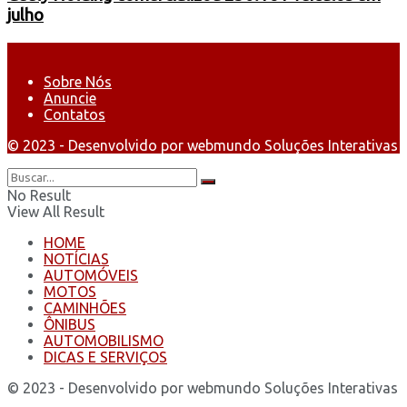
julho
Sobre Nós
Anuncie
Contatos
© 2023 - Desenvolvido por webmundo Soluções Interativas
No Result
View All Result
HOME
NOTÍCIAS
AUTOMÓVEIS
MOTOS
CAMINHÕES
ÔNIBUS
AUTOMOBILISMO
DICAS E SERVIÇOS
© 2023 - Desenvolvido por webmundo Soluções Interativas