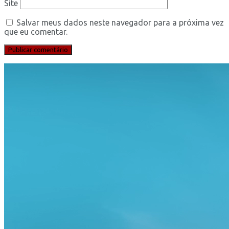
Site
Salvar meus dados neste navegador para a próxima vez
que eu comentar.