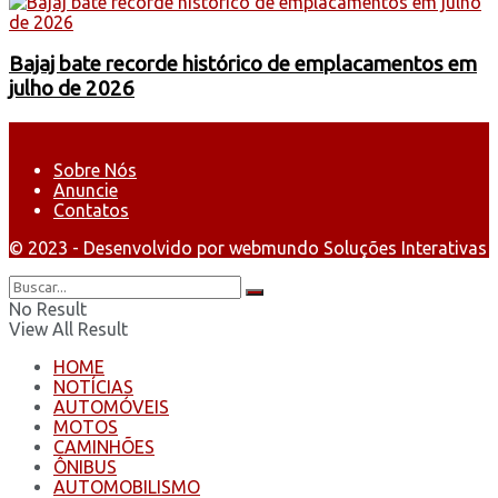
Bajaj bate recorde histórico de emplacamentos em
julho de 2026
Sobre Nós
Anuncie
Contatos
© 2023 - Desenvolvido por webmundo Soluções Interativas
No Result
View All Result
HOME
NOTÍCIAS
AUTOMÓVEIS
MOTOS
CAMINHÕES
ÔNIBUS
AUTOMOBILISMO