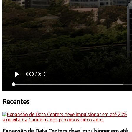
Recentes
Expansão de Data Centers deve impulsionar em até