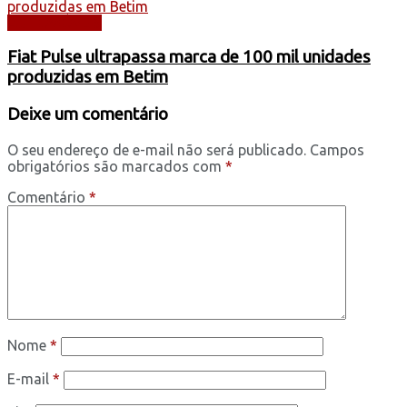
AUTOMÓVEIS
Fiat Pulse ultrapassa marca de 100 mil unidades
produzidas em Betim
Deixe um comentário
O seu endereço de e-mail não será publicado.
Campos
obrigatórios são marcados com
*
Comentário
*
Nome
*
E-mail
*