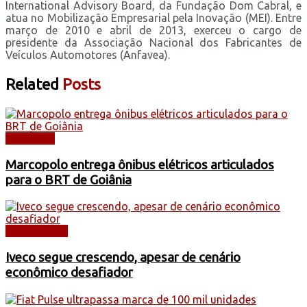
International Advisory Board, da Fundação Dom Cabral, e
atua no Mobilização Empresarial pela Inovação (MEI). Entre
março de 2010 e abril de 2013, exerceu o cargo de
presidente da Associação Nacional dos Fabricantes de
Veículos Automotores (Anfavea).
Related
Posts
NOTÍCIAS
Marcopolo entrega ônibus elétricos articulados
para o BRT de Goiânia
CAMINHÕES
Iveco segue crescendo, apesar de cenário
econômico desafiador