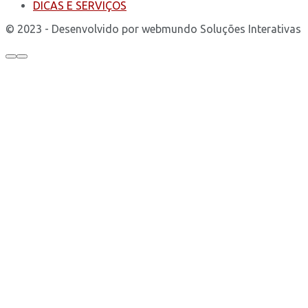
DICAS E SERVIÇOS
© 2023 - Desenvolvido por webmundo Soluções Interativas