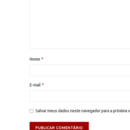
*
Nome
*
E-mail
Salvar meus dados neste navegador para a próxima 