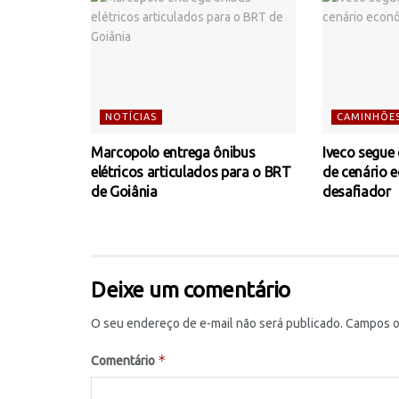
NOTÍCIAS
CAMINHÕE
Marcopolo entrega ônibus
Iveco segue
elétricos articulados para o BRT
de cenário 
de Goiânia
desafiador
Deixe um comentário
O seu endereço de e-mail não será publicado.
Campos o
*
Comentário