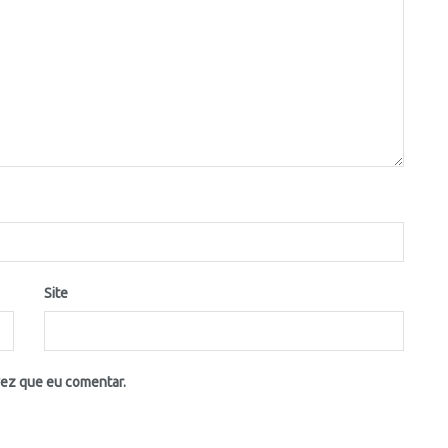
Site
vez que eu comentar.