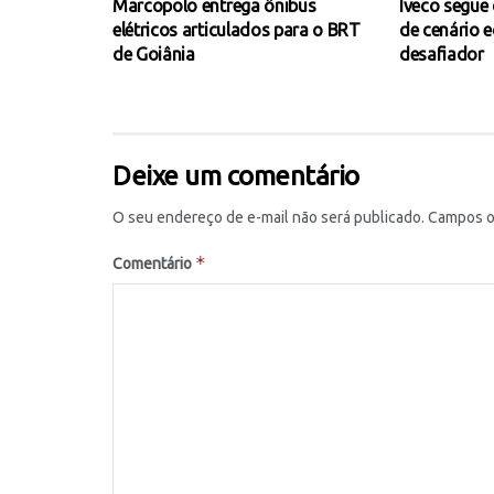
Marcopolo entrega ônibus
Iveco segue
elétricos articulados para o BRT
de cenário 
de Goiânia
desafiador
Deixe um comentário
O seu endereço de e-mail não será publicado.
Campos o
*
Comentário