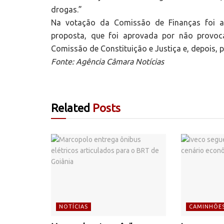
drogas.”
Na votação da Comissão de Finanças foi an
proposta, que foi aprovada por não provoc
Comissão de Constituição e Justiça e, depois, p
Fonte: Agência Câmara Notícias
Related
Posts
NOTÍCIAS
CAMINHÕE