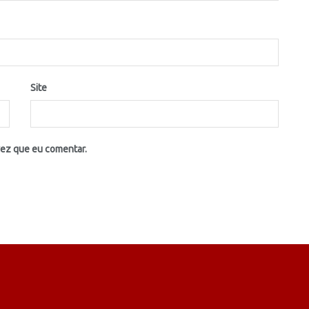
Site
vez que eu comentar.