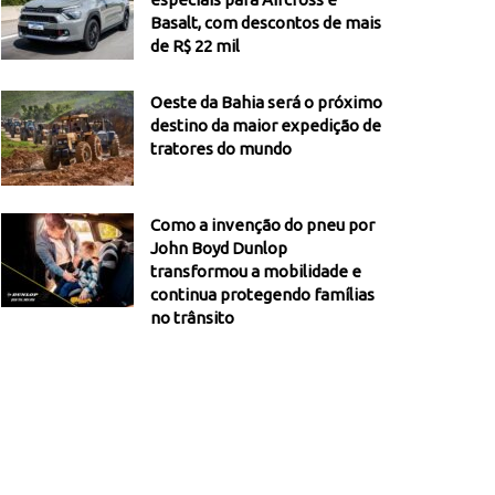
Basalt, com descontos de mais
de R$ 22 mil
Oeste da Bahia será o próximo
destino da maior expedição de
tratores do mundo
Como a invenção do pneu por
John Boyd Dunlop
transformou a mobilidade e
continua protegendo famílias
no trânsito