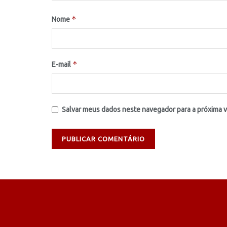
*
Nome
*
E-mail
Salvar meus dados neste navegador para a próxima 