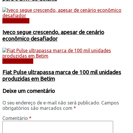
CAMINHÕES
Iveco segue crescendo, apesar de cenário
econômico desafiador
AUTOMÓVEIS
Fiat Pulse ultrapassa marca de 100 mil unidades
produzidas em Betim
Deixe um comentário
O seu endereço de e-mail não será publicado.
Campos
obrigatórios são marcados com
*
Comentário
*