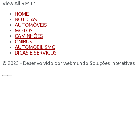
View All Result
HOME
NOTÍCIAS
AUTOMÓVEIS
MOTOS
CAMINHÕES
ÔNIBUS
AUTOMOBILISMO
DICAS E SERVIÇOS
© 2023 - Desenvolvido por webmundo Soluções Interativas