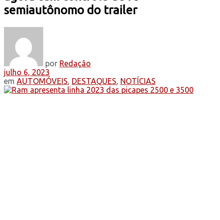
semiautônomo do trailer
por
Redação
julho 6, 2023
em
AUTOMÓVEIS
,
DESTAQUES
,
NOTÍCIAS