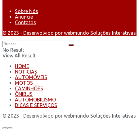
Sobre Nós
Anuncie
Contatos
© 2023 - Desenvolvido por webmundo Soluções Interativas
No Result
View All Result
HOME
NOTÍCIAS
AUTOMÓVEIS
MOTOS
CAMINHÕES
ÔNIBUS
AUTOMOBILISMO
DICAS E SERVIÇOS
© 2023 - Desenvolvido por webmundo Soluções Interativas