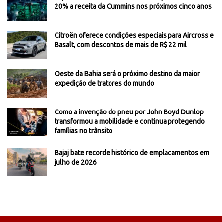
20% a receita da Cummins nos próximos cinco anos
Citroën oferece condições especiais para Aircross e
Basalt, com descontos de mais de R$ 22 mil
Oeste da Bahia será o próximo destino da maior
expedição de tratores do mundo
Como a invenção do pneu por John Boyd Dunlop
transformou a mobilidade e continua protegendo
famílias no trânsito
Bajaj bate recorde histórico de emplacamentos em
julho de 2026