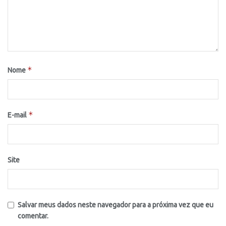
*
Nome
*
E-mail
Site
Salvar meus dados neste navegador para a próxima vez que eu
comentar.