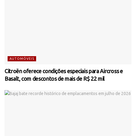
AUTOMÓVEIS
Citroën oferece condições especiais para Aircross e
Basalt, com descontos de mais de R$ 22 mil