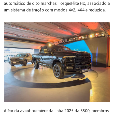
automático de oito marchas TorqueFlite HD, associado a
um sistema de tração com modos 4×2, 4X4 e reduzida.
Além da avant première da linha 2025 da 3500, membros