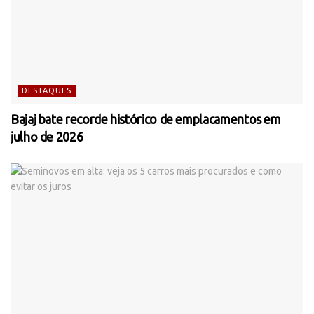
DESTAQUES
Bajaj bate recorde histórico de emplacamentos em
julho de 2026