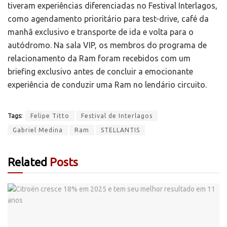
tiveram experiências diferenciadas no Festival Interlagos,
como agendamento prioritário para test-drive, café da
manhã exclusivo e transporte de ida e volta para o
autódromo. Na sala VIP, os membros do programa de
relacionamento da Ram foram recebidos com um
briefing exclusivo antes de concluir a emocionante
experiência de conduzir uma Ram no lendário circuito.
Tags:
Felipe Titto
Festival de Interlagos
Gabriel Medina
Ram
STELLANTIS
Related
Posts