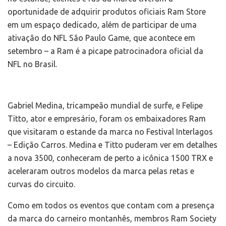
oportunidade de adquirir produtos oficiais Ram Store
em um espaço dedicado, além de participar de uma
ativação do NFL São Paulo Game, que acontece em
setembro – a Ram é a picape patrocinadora oficial da
NFL no Brasil.
Gabriel Medina, tricampeão mundial de surfe, e Felipe
Titto, ator e empresário, foram os embaixadores Ram
que visitaram o estande da marca no Festival Interlagos
– Edição Carros. Medina e Titto puderam ver em detalhes
a nova 3500, conheceram de perto a icônica 1500 TRX e
aceleraram outros modelos da marca pelas retas e
curvas do circuito.
Como em todos os eventos que contam com a presença
da marca do carneiro montanhês, membros Ram Society