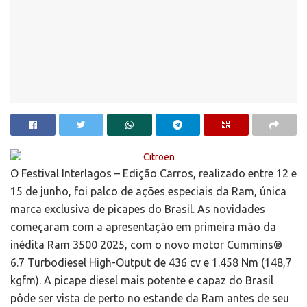
O Festival Interlagos – Edição Carros, realizado entre 12 e
15 de junho, foi palco de ações especiais da Ram, única
marca exclusiva de picapes do Brasil. As novidades
começaram com a apresentação em primeira mão da
inédita Ram 3500 2025, com o novo motor Cummins®
6.7 Turbodiesel High-Output de 436 cv e 1.458 Nm (148,7
kgfm). A picape diesel mais potente e capaz do Brasil
pôde ser vista de perto no estande da Ram antes de seu