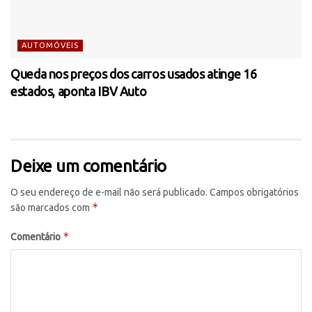
AUTOMÓVEIS
Queda nos preços dos carros usados atinge 16
estados, aponta IBV Auto
Deixe um comentário
O seu endereço de e-mail não será publicado.
Campos obrigatórios
*
são marcados com
*
Comentário