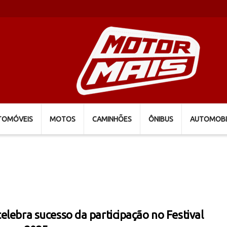
TOMÓVEIS
MOTOS
CAMINHÕES
ÔNIBUS
AUTOMOBI
elebra sucesso da participação no Festival