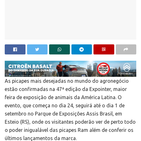
As picapes mais desejadas no mundo do agronegócio
estão confirmadas na 47ª edição da Expointer, maior
feira de exposição de animais da América Latina. O
evento, que começa no dia 24, seguirá até o dia 1 de
setembro no Parque de Exposições Assis Brasil, em
Esteio (RS), onde os visitantes poderão ver de perto todo
o poder inigualável das picapes Ram além de conferir os
últimos lançamentos da marca.