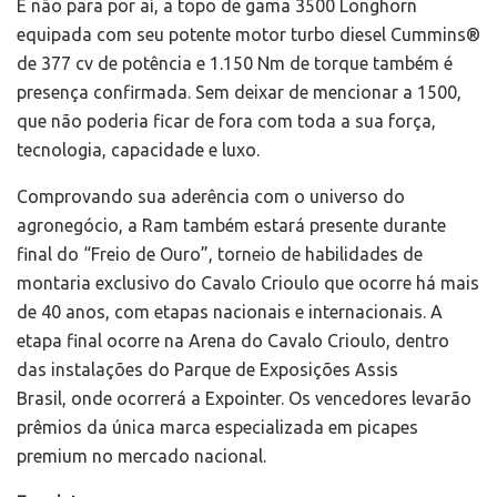
E não para por aí, a topo de gama 3500 Longhorn
equipada com seu potente motor turbo diesel Cummins®
de 377 cv de potência e 1.150 Nm de torque também é
presença confirmada. Sem deixar de mencionar a 1500,
que não poderia ficar de fora com toda a sua força,
tecnologia, capacidade e luxo.
Comprovando sua aderência com o universo do
agronegócio, a Ram também estará presente durante
final do “Freio de Ouro”, torneio de habilidades de
montaria exclusivo do Cavalo Crioulo que ocorre há mais
de 40 anos, com etapas nacionais e internacionais. A
etapa final ocorre na Arena do Cavalo Crioulo, dentro
das instalações do Parque de Exposições Assis
Brasil, onde ocorrerá a Expointer. Os vencedores levarão
prêmios da única marca especializada em picapes
premium no mercado nacional.