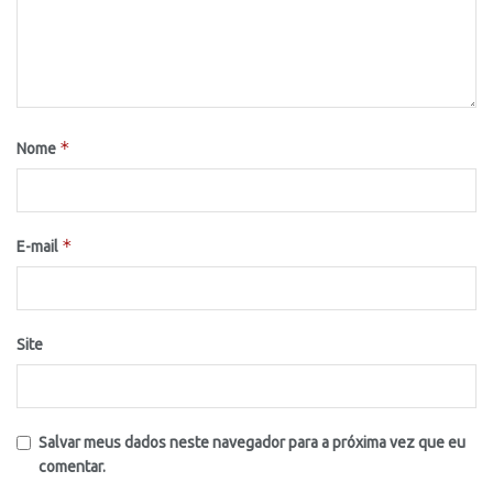
*
Nome
*
E-mail
Site
Salvar meus dados neste navegador para a próxima vez que eu
comentar.