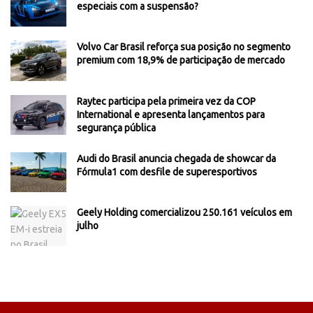
especiais com a suspensão?
Volvo Car Brasil reforça sua posição no segmento
premium com 18,9% de participação de mercado
Raytec participa pela primeira vez da COP
International e apresenta lançamentos para
segurança pública
Audi do Brasil anuncia chegada de showcar da
Fórmula1 com desfile de superesportivos
Geely Holding comercializou 250.161 veículos em
julho