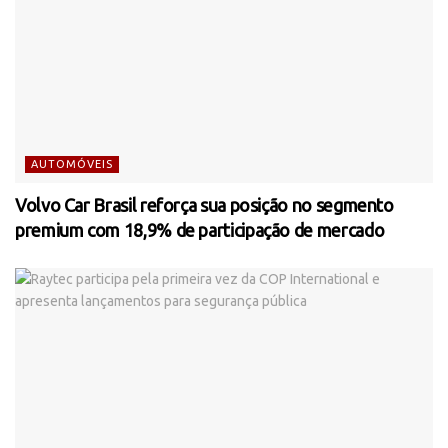
AUTOMÓVEIS
Volvo Car Brasil reforça sua posição no segmento
premium com 18,9% de participação de mercado