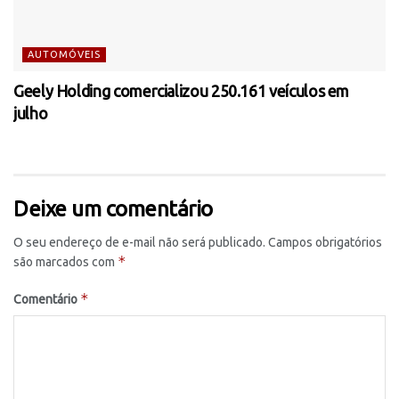
AUTOMÓVEIS
Geely Holding comercializou 250.161 veículos em
julho
Deixe um comentário
O seu endereço de e-mail não será publicado.
Campos obrigatórios
*
são marcados com
*
Comentário