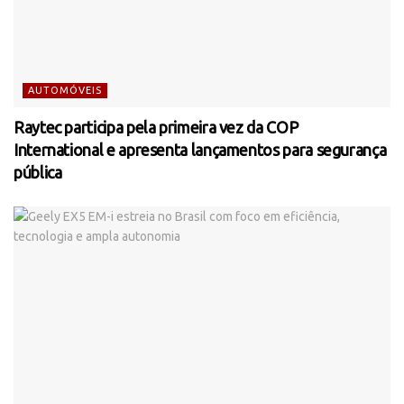
AUTOMÓVEIS
Raytec participa pela primeira vez da COP
International e apresenta lançamentos para segurança
pública