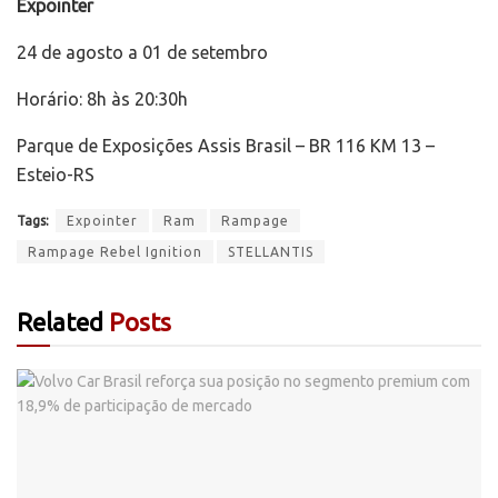
Expointer
24 de agosto a 01 de setembro
Horário: 8h às 20:30h
Parque de Exposições Assis Brasil – BR 116 KM 13 –
Esteio-RS
Tags:
Expointer
Ram
Rampage
Rampage Rebel Ignition
STELLANTIS
Related
Posts