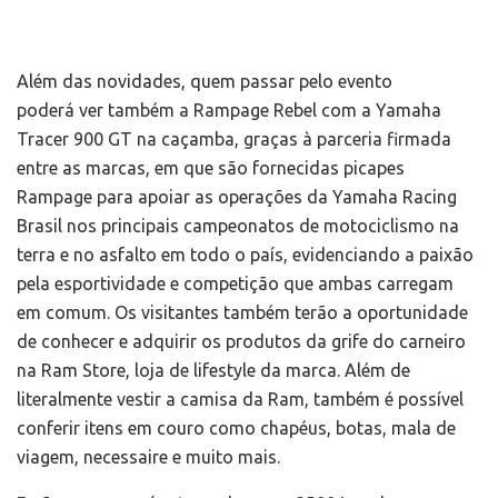
Além das novidades, quem passar pelo evento
poderá ver também a Rampage Rebel com a Yamaha
Tracer 900 GT na caçamba, graças à parceria firmada
entre as marcas, em que são fornecidas picapes
Rampage para apoiar as operações da Yamaha Racing
Brasil
nos principais campeonatos de motociclismo na
terra e no asfalto
em todo o país, evidenciando a paixão
pela esportividade e competição que ambas carregam
em comum. Os visitantes também terão a oportunidade
de conhecer e adquirir os produtos da grife do carneiro
na Ram Store, loja de lifestyle da marca. Além de
literalmente vestir a camisa da Ram, também é possível
conferir itens em couro como chapéus, botas, mala de
viagem, necessaire e muito mais.