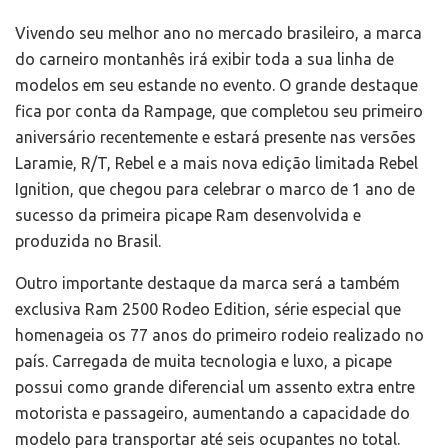
Vivendo seu melhor ano no mercado brasileiro, a marca
do carneiro montanhês irá exibir toda a sua linha de
modelos em seu estande no evento. O grande destaque
fica por conta da Rampage, que completou seu primeiro
aniversário recentemente e estará presente nas versões
Laramie, R/T, Rebel e a mais nova edição limitada Rebel
Ignition, que chegou para celebrar o marco de 1 ano de
sucesso da primeira picape Ram desenvolvida e
produzida no Brasil.
Outro importante destaque da marca será a também
exclusiva Ram 2500 Rodeo Edition, série especial que
homenageia os 77 anos do primeiro rodeio realizado no
país. Carregada de muita tecnologia e luxo, a picape
possui como grande diferencial um assento extra entre
motorista e passageiro, aumentando a capacidade do
modelo para transportar até seis ocupantes no total.