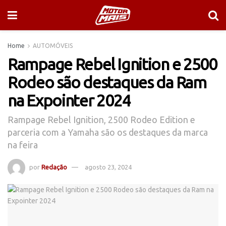
Home
AUTOMÓVEIS
Rampage Rebel Ignition e 2500
Rodeo são destaques da Ram
na Expointer 2024
Rampage Rebel Ignition, 2500 Rodeo Edition e
parceria com a Yamaha são os destaques da marca
na feira
por
Redação
agosto 23, 2024