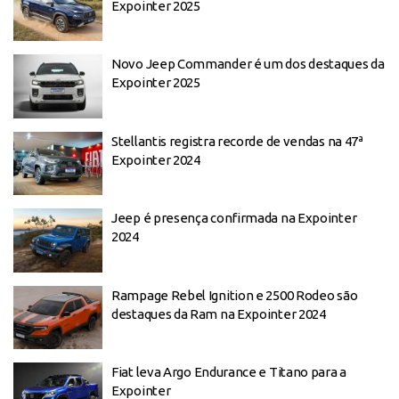
Expointer 2025
Novo Jeep Commander é um dos destaques da
Expointer 2025
Stellantis registra recorde de vendas na 47ª
Expointer 2024
Jeep é presença confirmada na Expointer
2024
Rampage Rebel Ignition e 2500 Rodeo são
destaques da Ram na Expointer 2024
Fiat leva Argo Endurance e Titano para a
Expointer