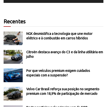
Recentes
NGK desmistifica a tecnologia que une motor
elétrico e à combustão em carros híbridos
Citroën destaca avanço do C3 e da linha utilitária em
julho
Por que veículos premium exigem cuidados
especiais com a suspensão?
Volvo Car Brasil reforça sua posição no segmento
premium com 18,9% de participação de mercado