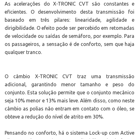
As acelerações do X-TRONIC CVT são constantes e
eficientes. O desenvolvimento desta transmissão foi
baseado em três pilares: linearidade, agilidade e
dirigibilidade. O efeito pode ser percebido em retomadas
de velocidade ou saídas de semáforo, por exemplo. Para
os passageiros, a sensação é de conforto, sem que haja
qualquer tranco.
O câmbio X-TRONIC CVT traz uma transmissão
adicional, garantindo menor tamanho e peso do
conjunto. Esta solução permite que o conjunto mecânico
seja 10% menor e 13% mais leve. Além disso, como neste
câmbio as polias não entram em contato com o óleo, se
obteve a redução do nível de atrito em 30%.
Pensando no conforto, há o sistema Lock-up com Active