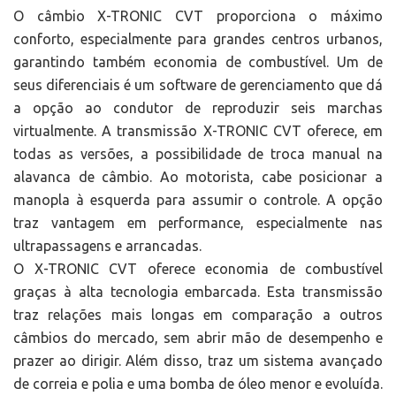
O câmbio X-TRONIC CVT proporciona o máximo
conforto, especialmente para grandes centros urbanos,
garantindo também economia de combustível. Um de
seus diferenciais é um software de gerenciamento que dá
a opção ao condutor de reproduzir seis marchas
virtualmente. A transmissão X-TRONIC CVT oferece, em
todas as versões, a possibilidade de troca manual na
alavanca de câmbio. Ao motorista, cabe posicionar a
manopla à esquerda para assumir o controle. A opção
traz vantagem em performance, especialmente nas
ultrapassagens e arrancadas.
O X-TRONIC CVT oferece economia de combustível
graças à alta tecnologia embarcada. Esta transmissão
traz relações mais longas em comparação a outros
câmbios do mercado, sem abrir mão de desempenho e
prazer ao dirigir. Além disso, traz um sistema avançado
de correia e polia e uma bomba de óleo menor e evoluída.