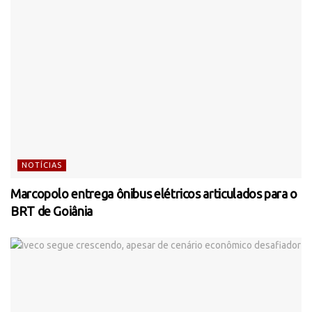
NOTÍCIAS
Marcopolo entrega ônibus elétricos articulados para o
BRT de Goiânia