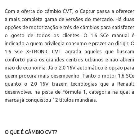
Com a oferta do câmbio CVT, o Captur passa a oferecer
a mais completa gama de versões do mercado. Há duas
opções de motorização e três de câmbios para satisfazer
o gosto de todos os clientes. O 1.6 SCe manual é
indicado a quem privilegia consumo e prazer ao dirigir. O
1.6 SCe X-TRONIC CVT agrada aqueles que buscam
conforto para os grandes centros urbanos e não abrem
mão de economia. Já o 2.0 16V automático é opção para
quem procura mais desempenho. Tanto o motor 1.6 SCe
quanto o 2.0 16V trazem tecnologias que a Renault
desenvolveu na pista de Fórmula 1, categoria na qual a
marca já conquistou 12 títulos mundiais.
O QUE É CÂMBIO CVT?