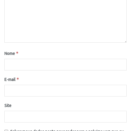
*
Nome
*
E-mail
Site