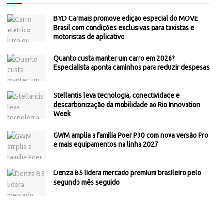
BYD Carmais promove edição especial do MOVE
Brasil com condições exclusivas para taxistas e
motoristas de aplicativo
Quanto custa manter um carro em 2026?
Especialista aponta caminhos para reduzir despesas
Stellantis leva tecnologia, conectividade e
descarbonização da mobilidade ao Rio Innovation
Week
GWM amplia a família Poer P30 com nova versão Pro
e mais equipamentos na linha 2027
Denza B5 lidera mercado premium brasileiro pelo
segundo mês seguido