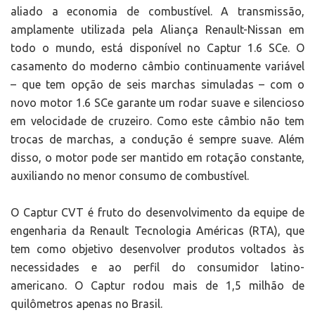
aliado a economia de combustível. A transmissão,
amplamente utilizada pela Aliança Renault-Nissan em
todo o mundo, está disponível no Captur 1.6 SCe. O
casamento do moderno câmbio continuamente variável
– que tem opção de seis marchas simuladas – com o
novo motor 1.6 SCe garante um rodar suave e silencioso
em velocidade de cruzeiro. Como este câmbio não tem
trocas de marchas, a condução é sempre suave. Além
disso, o motor pode ser mantido em rotação constante,
auxiliando no menor consumo de combustível.
O Captur CVT é fruto do desenvolvimento da equipe de
engenharia da Renault Tecnologia Américas (RTA), que
tem como objetivo desenvolver produtos voltados às
necessidades e ao perfil do consumidor latino-
americano. O Captur rodou mais de 1,5 milhão de
quilômetros apenas no Brasil.