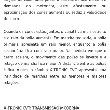
demanda do motorista, este afastamento ou
aproximação dos cones aumenta ou reduz a velocidade
do carro.
Quando os cones estão juntos, o canal fica mais estreito
e o raio da polia aumenta. Em marcha reduzida, a polia
primária apresenta um raio menor, enquanto a polia
secundária fica com raio maior. Na medida em que o
carro acelera, o movimento das polias se inverte e a
relação de marcha fica maior. A distância entre as polias
é fixa. Assim, o câmbio X-TRONIC CVT apresenta uma
infinidade de marchas entre as menores e maiores
relações.
X-TRONIC CVT: TRANSMISSÃO MODERNA