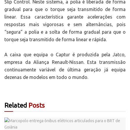
Slip Control. Neste sistema, a polia é liberada de forma
gradual para que o torque seja transmitido de forma
linear. Essa característica garante acelerações com
respostas mais vigorosas e sem alternâncias, pois
“segura” a polia e a solta de forma gradual para que o
torque seja transmitido de forma linear e rápida.
A caixa que equipa o Captur é produzida pela Jatco,
empresa da Aliança Renault-Nissan. Esta transmissão
continuamente variável de última geração já equipa
dezenas de modelos em todo o mundo.
Related
Posts