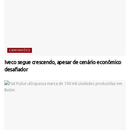
CAMINHÕES
Iveco segue crescendo, apesar de cenário econômico
desafiador