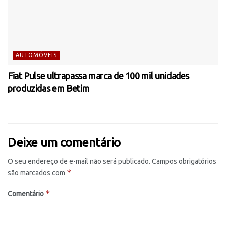
AUTOMÓVEIS
Fiat Pulse ultrapassa marca de 100 mil unidades
produzidas em Betim
Deixe um comentário
O seu endereço de e-mail não será publicado.
Campos obrigatórios
*
são marcados com
*
Comentário