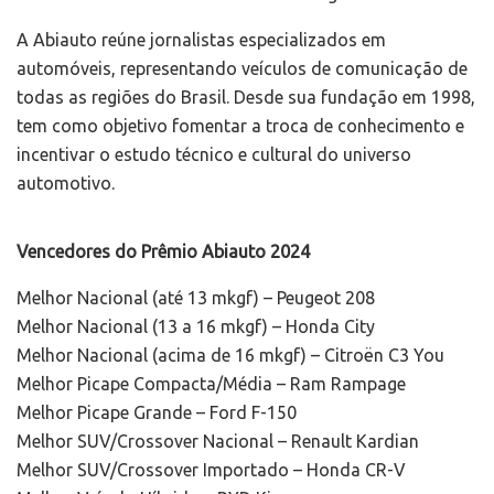
A Abiauto reúne jornalistas especializados em
automóveis, representando veículos de comunicação de
todas as regiões do Brasil. Desde sua fundação em 1998,
tem como objetivo fomentar a troca de conhecimento e
incentivar o estudo técnico e cultural do universo
automotivo.
Vencedores do
Prêmio Abiauto 2024
Melhor Nacional (até 13 mkgf) – Peugeot 208
Melhor Nacional (13 a 16 mkgf) – Honda City
Melhor Nacional (acima de 16 mkgf) – Citroën C3 You
Melhor Picape Compacta/Média – Ram Rampage
Melhor Picape Grande – Ford F-150
Melhor SUV/Crossover Nacional – Renault Kardian
Melhor SUV/Crossover Importado – Honda CR-V