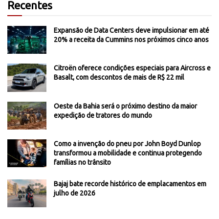
Recentes
Expansão de Data Centers deve impulsionar em até
20% a receita da Cummins nos próximos cinco anos
Citroën oferece condições especiais para Aircross e
Basalt, com descontos de mais de R$ 22 mil
Oeste da Bahia será o próximo destino da maior
expedição de tratores do mundo
Como a invenção do pneu por John Boyd Dunlop
transformou a mobilidade e continua protegendo
famílias no trânsito
Bajaj bate recorde histórico de emplacamentos em
julho de 2026