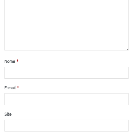
*
Nome
*
E-mail
Site