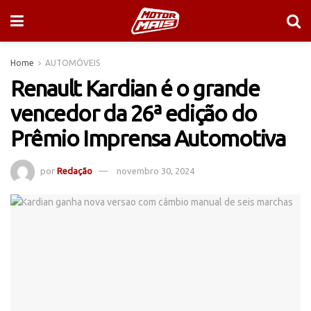
Home
AUTOMÓVEIS
Renault Kardian é o grande
vencedor da 26ª edição do
Prêmio Imprensa Automotiva
por
Redação
novembro 30, 2024