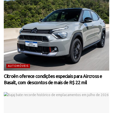
AUTOMÓVEIS
Citroën oferece condições especiais para Aircross e
Basalt, com descontos de mais de R$ 22 mil