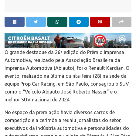
O grande destaque da 26ª edição do Prêmio Imprensa
Automotiva, realizado pela Associação Brasileira da
Imprensa Automotiva (Abiauto), foi o Renault Kardian. O
evento, realizado na última quinta-feira (28) na sede da
equipe Prop Car Racing, em São Paulo, consagrou o SUV
como o “Veículo Abiauto José Roberto Nasser” e o
melhor SUV nacional de 2024.
No espaço da premiação havia diversos carros de
competição e a cerimônia reuniu jornalistas do setor,
executivos da indústria automotiva e personalidades do