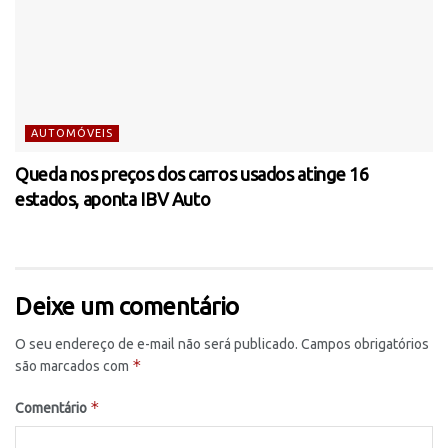
AUTOMÓVEIS
Queda nos preços dos carros usados atinge 16
estados, aponta IBV Auto
Deixe um comentário
O seu endereço de e-mail não será publicado.
Campos obrigatórios
*
são marcados com
*
Comentário