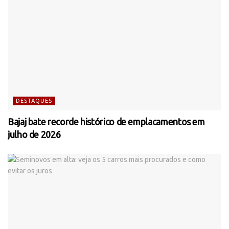
DESTAQUES
Bajaj bate recorde histórico de emplacamentos em
julho de 2026