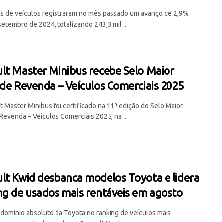
s de veículos registraram no mês passado um avanço de 2,9%
setembro de 2024, totalizando 243,3 mil ...
lt Master Minibus recebe Selo Maior
 de Revenda – Veículos Comerciais 2025
t Master Minibus foi certificado na 11ª edição do Selo Maior
Revenda – Veículos Comerciais 2025, na ...
lt Kwid desbanca modelos Toyota e lidera
ng de usados mais rentáveis em agosto
domínio absoluto da Toyota no ranking de veículos mais