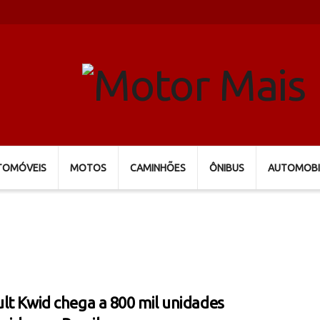
TOMÓVEIS
MOTOS
CAMINHÕES
ÔNIBUS
AUTOMOBI
lt Kwid chega a 800 mil unidades