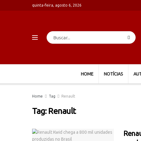
quinta-feira, agosto 6, 2026
HOME
NOTÍCIAS
AU
Home
Tag
Renault
Tag:
Renault
Renau