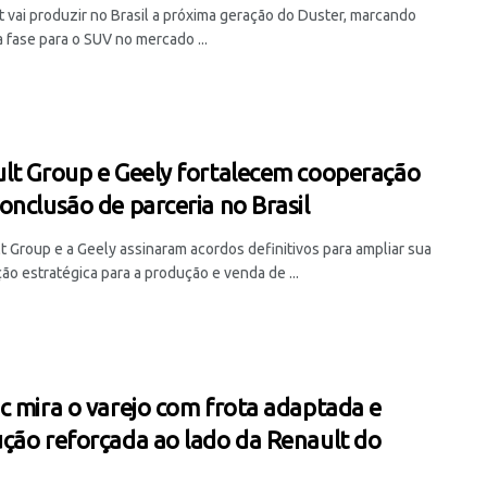
t vai produzir no Brasil a próxima geração do Duster, marcando
 fase para o SUV no mercado ...
lt Group e Geely fortalecem cooperação
onclusão de parceria no Brasil
t Group e a Geely assinaram acordos definitivos para ampliar sua
ão estratégica para a produção e venda de ...
c mira o varejo com frota adaptada e
ção reforçada ao lado da Renault do