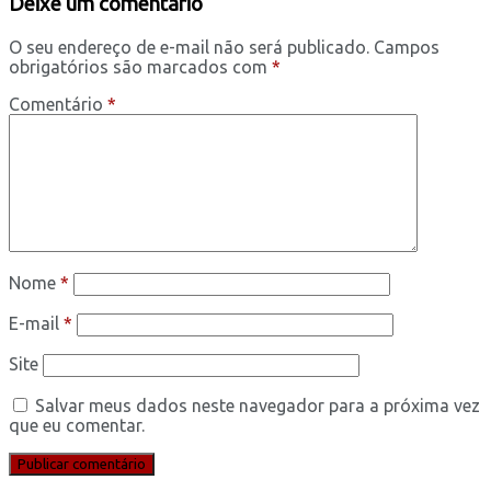
Deixe um comentário
O seu endereço de e-mail não será publicado.
Campos
obrigatórios são marcados com
*
Comentário
*
Nome
*
E-mail
*
Site
Salvar meus dados neste navegador para a próxima vez
que eu comentar.