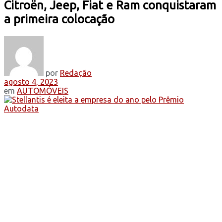
Citroën, Jeep, Fiat e Ram conquistaram
a primeira colocação
por
Redação
agosto 4, 2023
em
AUTOMÓVEIS