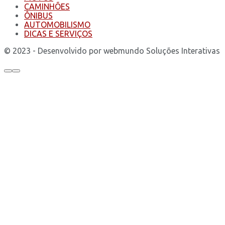
CAMINHÕES
ÔNIBUS
AUTOMOBILISMO
DICAS E SERVIÇOS
© 2023 - Desenvolvido por webmundo Soluções Interativas