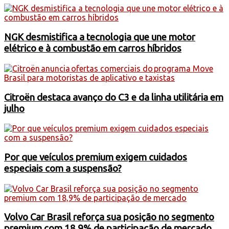
NGK desmistifica a tecnologia que une motor
elétrico e à combustão em carros híbridos
Citroën destaca avanço do C3 e da linha utilitária em
julho
Por que veículos premium exigem cuidados
especiais com a suspensão?
Volvo Car Brasil reforça sua posição no segmento
premium com 18,9% de participação de mercado