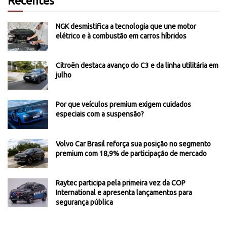
Recentes
NGK desmistifica a tecnologia que une motor
elétrico e à combustão em carros híbridos
Citroën destaca avanço do C3 e da linha utilitária em
julho
Por que veículos premium exigem cuidados
especiais com a suspensão?
Volvo Car Brasil reforça sua posição no segmento
premium com 18,9% de participação de mercado
Raytec participa pela primeira vez da COP
International e apresenta lançamentos para
segurança pública