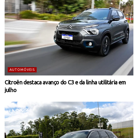
AUTOMÓVEIS
Citroën destaca avanço do C3 e da linha utilitária em
julho