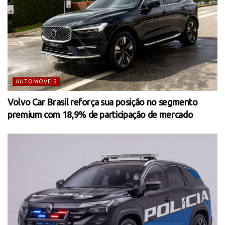
AUTOMÓVEIS
Volvo Car Brasil reforça sua posição no segmento
premium com 18,9% de participação de mercado