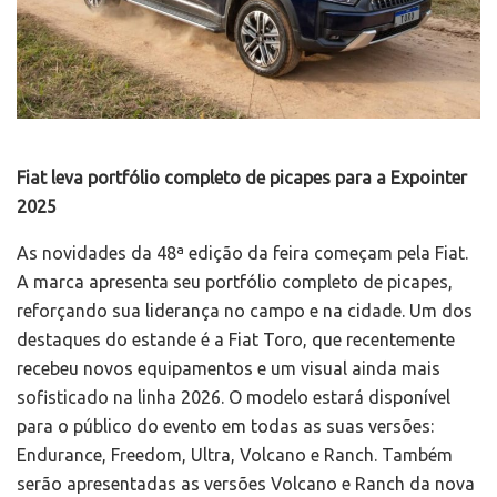
Fiat leva portfólio completo de picapes para a Expointer
2025
As novidades da 48ª edição da feira começam pela Fiat.
A marca apresenta seu portfólio completo de picapes,
reforçando sua liderança no campo e na cidade. Um dos
destaques do estande é a Fiat Toro, que recentemente
recebeu novos equipamentos e um visual ainda mais
sofisticado na linha 2026. O modelo estará disponível
para o público do evento em todas as suas versões:
Endurance, Freedom, Ultra, Volcano e Ranch. Também
serão apresentadas as versões Volcano e Ranch da nova