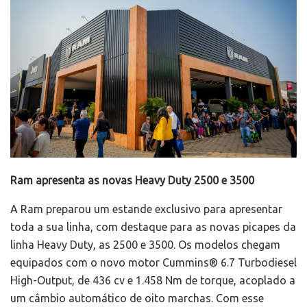
Ram apresenta as novas Heavy Duty 2500 e 3500
A Ram preparou um estande exclusivo para apresentar
toda a sua linha, com destaque para as novas picapes da
linha Heavy Duty, as 2500 e 3500. Os modelos chegam
equipados com o novo motor Cummins® 6.7 Turbodiesel
High-Output, de 436 cv e 1.458 Nm de torque, acoplado a
um câmbio automático de oito marchas. Com esse