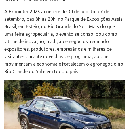
A Expointer 2025 acontece de 30 de agosto a 7 de
setembro, das 8h às 20h, no Parque de Exposições Assis
Brasil, em Esteio, no Rio Grande do Sul. . Mais do que
uma feira agropecuária, o evento se consolidou como
vitrine de inovação, tradição e negócios, reunindo
expositores, produtores, empresários e milhares de
visitantes durante nove dias de programação que
movimentam a economia e fortalecem o agronegócio no
Rio Grande do Sul e em todo o país.