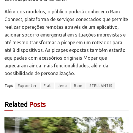
Além dos modelos, o público poderá conhecer o Ram
Connect, plataforma de serviços conectados que permite
realizar operações remotas através de um aplicativo,
acionar socorro emergencial em situações imprevistas e
até mesmo transformar a picape em um roteador para
até 8 dispositivos. As picapes expostas também estarão
equipadas com acessórios originais Mopar que
agregaram ainda mais funcionalidades, além da
possibilidade de personalização.
Tags:
Expointer
Fiat
Jeep
Ram
STELLANTIS
Related
Posts