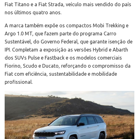
Fiat Titano e a Fiat Strada, veículo mais vendido do país
nos últimos quatro anos.
A marca também expõe os compactos Mobi Trekking e
Argo 1.0 MT, que fazem parte do programa Carro
Sustentável, do Governo Federal, que garante isenção de
IPI. Completam a exposição as versões Hybrid e Abarth
dos SUVs Pulse e Fastback e os modelos comerciais
Fiorino, Scudo e Ducato, reforçando o compromisso da
Fiat com eficiência, sustentabilidade e mobilidade
profissional.