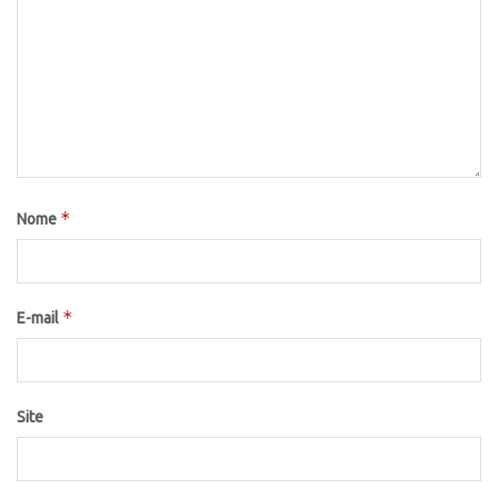
*
Nome
*
E-mail
Site