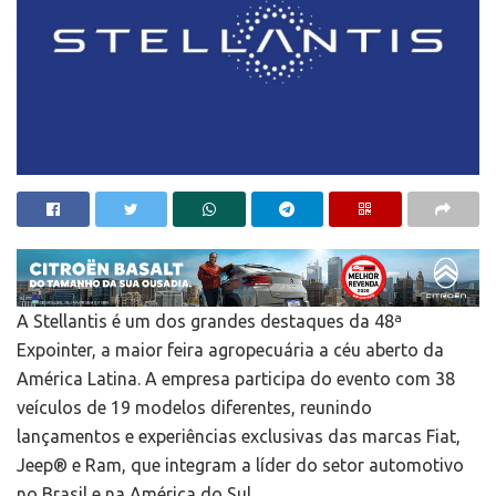
A Stellantis é um dos grandes destaques da 48ª
Expointer, a maior feira agropecuária a céu aberto da
América Latina. A empresa participa do evento com 38
veículos de 19 modelos diferentes, reunindo
lançamentos e experiências exclusivas das marcas Fiat,
Jeep® e Ram, que integram a líder do setor automotivo
no Brasil e na América do Sul.