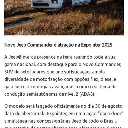
Novo Jeep Commander é atração na Expointer 2025
A Jeep® marca presença na feira reunindo toda a sua
gama nacional, com destaque para o Novo Commander,
SUV de sete lugares que une sofisticação, ampla
diversidade de motorização com opções flex, diesel e
gasolina e tecnologias avançadas, como o sistema de
condução semiautônoma de nível 2 (ADAS).
O modelo será lançado oficialmente no dia 30 de agosto,
data de abertura da Expointer, em uma ação “open door”
simultânea nas concessionárias Jeep de todo o Brasil,