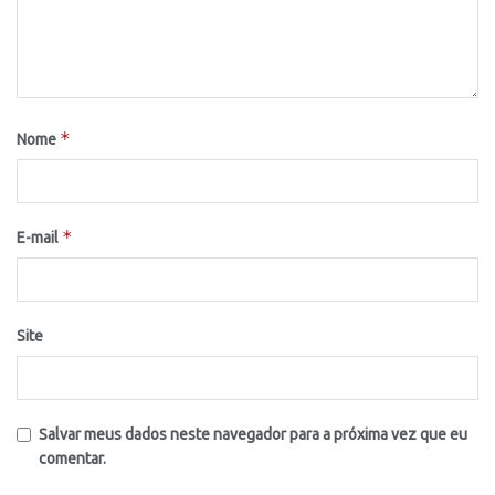
*
Nome
*
E-mail
Site
Salvar meus dados neste navegador para a próxima vez que eu
comentar.