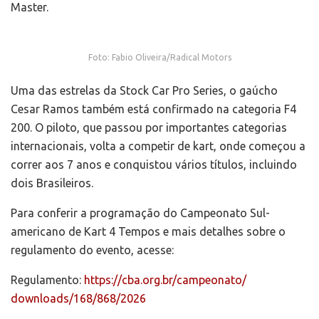
Master.
Foto: Fabio Oliveira/Radical Motors
Uma das estrelas da Stock Car Pro Series, o gaúcho
Cesar Ramos também está confirmado na categoria F4
200. O piloto, que passou por importantes categorias
internacionais, volta a competir de kart, onde começou a
correr aos 7 anos e conquistou vários títulos, incluindo
dois Brasileiros.
Para conferir a programação do Campeonato Sul-
americano de Kart 4 Tempos e mais detalhes sobre o
regulamento do evento, acesse:
Regulamento:
https://cba.org.br/campeonato/
downloads/168/868/2026