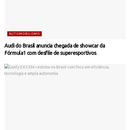
AUTOMOBILISMO
Audi do Brasil anuncia chegada de showcar da
Fórmula1 com desfile de superesportivos