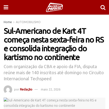
Home
AUTOMOBILISMO
Sul-Americano de Kart 4T
começa nesta sexta-feira no RS
e consolida integração do
kartismo no continente
Com organização da CBA e apoio da FIA, disputa
reúne mais de 140 inscritos até domingo no Circuito
Internacional Techspeed
por
Redação
maio 22, 2026