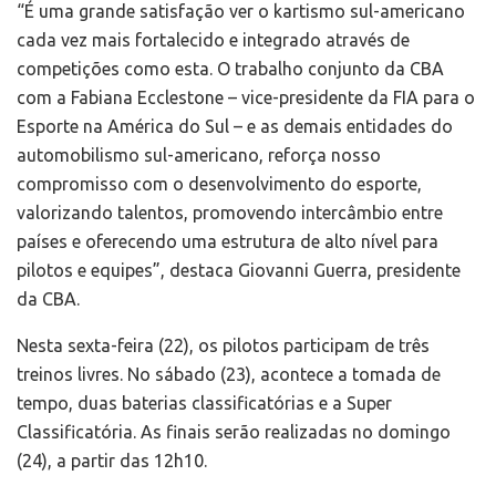
“É uma grande satisfação ver o kartismo sul-americano
cada vez mais fortalecido e integrado através de
competições como esta. O trabalho conjunto da CBA
com a Fabiana Ecclestone – vice-presidente da FIA para o
Esporte na América do Sul – e as demais entidades do
automobilismo sul-americano, reforça nosso
compromisso com o desenvolvimento do esporte,
valorizando talentos, promovendo intercâmbio entre
países e oferecendo uma estrutura de alto nível para
pilotos e equipes”, destaca Giovanni Guerra, presidente
da CBA.
Nesta sexta-feira (22), os pilotos participam de três
treinos livres. No sábado (23), acontece a tomada de
tempo, duas baterias classificatórias e a Super
Classificatória. As finais serão realizadas no domingo
(24), a partir das 12h10.