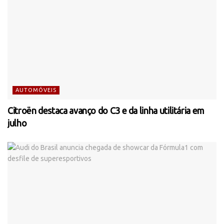
AUTOMÓVEIS
Citroën destaca avanço do C3 e da linha utilitária em
julho