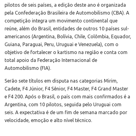
pilotos de seis países, a edição deste ano é organizada
pela Confederação Brasileira de Automobilismo (CBA). A
competição integra um movimento continental que
reúne, além do Brasil, entidades de outros 10 países sul-
americanos (Argentina, Bolívia, Chile, Colômbia, Equador,
Guiana, Paraguai, Peru, Uruguai e Venezuela), com o
objetivo de fortalecer o kartismo na região e conta com
total apoio da Federação Internacional de
Automobilismo (FIA).
Serão sete títulos em disputa nas categorias Mirim,
Cadete, F4 Júnior, F4 Sênior, F4 Master, F4 Grand Master
e F4 200. Após o Brasil, o país com mais confirmados é a
Argentina, com 10 pilotos, seguida pelo Uruguai com
seis. A expectativa é de um fim de semana marcado por
velocidade, emoção e alto nível técnico.