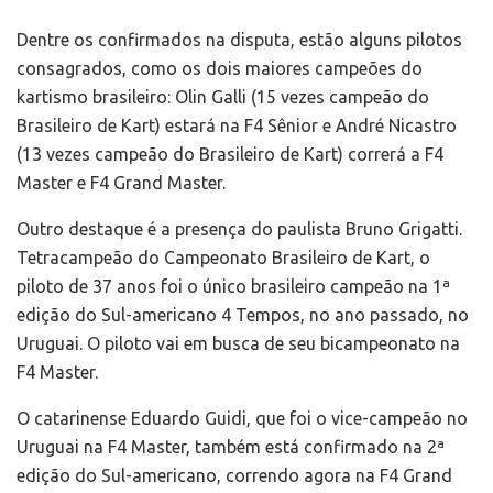
Dentre os confirmados na disputa, estão alguns pilotos
consagrados, como os dois maiores campeões do
kartismo brasileiro: Olin Galli (15 vezes campeão do
Brasileiro de Kart) estará na F4 Sênior e André Nicastro
(13 vezes campeão do Brasileiro de Kart) correrá a F4
Master e F4 Grand Master.
Outro destaque é a presença do paulista Bruno Grigatti.
Tetracampeão do Campeonato Brasileiro de Kart, o
piloto de 37 anos foi o único brasileiro campeão na 1ª
edição do Sul-americano 4 Tempos, no ano passado, no
Uruguai. O piloto vai em busca de seu bicampeonato na
F4 Master.
O catarinense Eduardo Guidi, que foi o vice-campeão no
Uruguai na F4 Master, também está confirmado na 2ª
edição do Sul-americano, correndo agora na F4 Grand