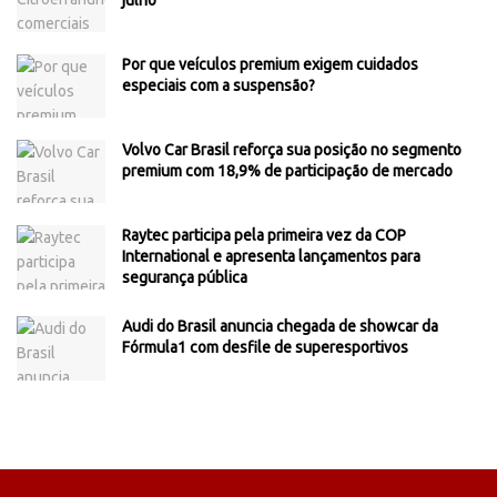
Por que veículos premium exigem cuidados
especiais com a suspensão?
Volvo Car Brasil reforça sua posição no segmento
premium com 18,9% de participação de mercado
Raytec participa pela primeira vez da COP
International e apresenta lançamentos para
segurança pública
Audi do Brasil anuncia chegada de showcar da
Fórmula1 com desfile de superesportivos