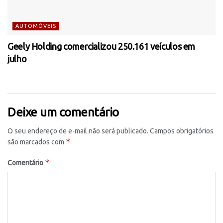
AUTOMÓVEIS
Geely Holding comercializou 250.161 veículos em
julho
Deixe um comentário
O seu endereço de e-mail não será publicado.
Campos obrigatórios
*
são marcados com
*
Comentário