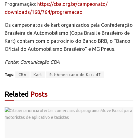
Programação:
https://cba.org.br/campeonato/
downloads/168/764/programacao
Os campeonatos de kart organizados pela Confederação
Brasileira de Automobilismo (Copa Brasil e Brasileiro de
Kart) contam com o patrocínio do Banco BRB, o “Banco
Oficial do Automobilismo Brasileiro” e MG Pneus.
Fonte: Comunicação CBA
Tags:
CBA
Kart
Sul-Americano de Kart 4T
Related
Posts