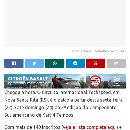
Foto: Fabio Oliveira/Radical Motors
Chegou a hora. O Circuito Internacional Techspeed, em
Nova Santa Rita (RS), é o palco a partir desta sexta-feira
(22) e até domingo (24) da 2ª edição do Campeonato
Sul-americano de Kart 4 Tempos.
Com mais de 140 inscritos (
veja a lista completa aqui
) e