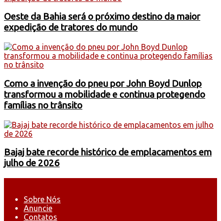
Oeste da Bahia será o próximo destino da maior
expedição de tratores do mundo
Como a invenção do pneu por John Boyd Dunlop
transformou a mobilidade e continua protegendo
famílias no trânsito
Bajaj bate recorde histórico de emplacamentos em
julho de 2026
Sobre Nós
Anuncie
Contatos