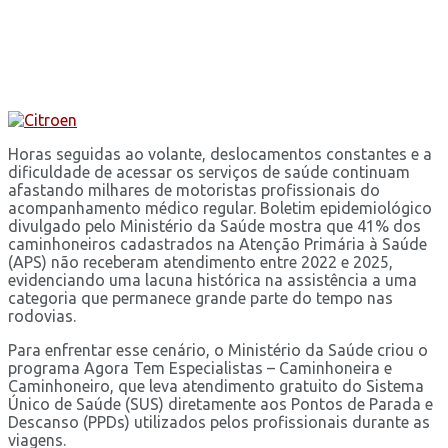
Horas seguidas ao volante, deslocamentos constantes e a
dificuldade de acessar os serviços de saúde continuam
afastando milhares de motoristas profissionais do
acompanhamento médico regular. Boletim epidemiológico
divulgado pelo Ministério da Saúde mostra que 41% dos
caminhoneiros cadastrados na Atenção Primária à Saúde
(APS) não receberam atendimento entre 2022 e 2025,
evidenciando uma lacuna histórica na assistência a uma
categoria que permanece grande parte do tempo nas
rodovias.
Para enfrentar esse cenário, o Ministério da Saúde criou o
programa Agora Tem Especialistas – Caminhoneira e
Caminhoneiro, que leva atendimento gratuito do Sistema
Único de Saúde (SUS) diretamente aos Pontos de Parada e
Descanso (PPDs) utilizados pelos profissionais durante as
viagens.