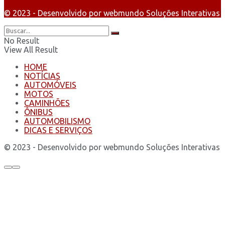
© 2023 - Desenvolvido por webmundo Soluções Interativas
No Result
View All Result
HOME
NOTÍCIAS
AUTOMÓVEIS
MOTOS
CAMINHÕES
ÔNIBUS
AUTOMOBILISMO
DICAS E SERVIÇOS
© 2023 - Desenvolvido por webmundo Soluções Interativas