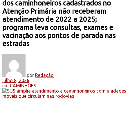
dos caminhoneiros cadastrados no
Atenção Primária não receberam
atendimento de 2022 a 2025;
programa leva consultas, exames e
vacinação aos pontos de parada nas
estradas
por
Redação
julho 8, 2026
em
CAMINHÕES