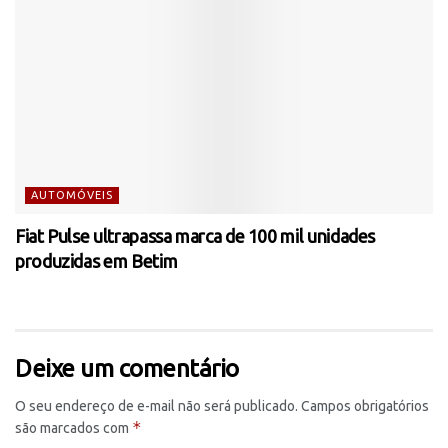
AUTOMÓVEIS
Fiat Pulse ultrapassa marca de 100 mil unidades
produzidas em Betim
Deixe um comentário
O seu endereço de e-mail não será publicado.
Campos obrigatórios
*
são marcados com