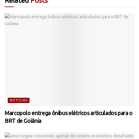
Related
Posts
NOTÍCIAS
Marcopolo entrega ônibus elétricos articulados para o
BRT de Goiânia