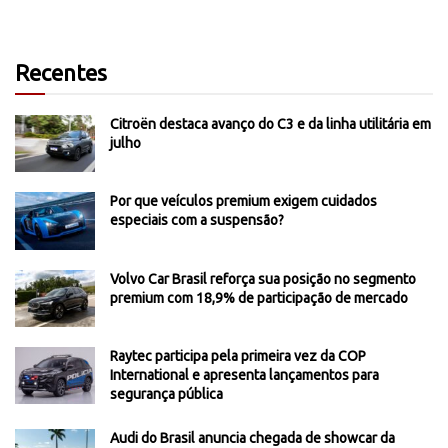
Recentes
Citroën destaca avanço do C3 e da linha utilitária em
julho
Por que veículos premium exigem cuidados
especiais com a suspensão?
Volvo Car Brasil reforça sua posição no segmento
premium com 18,9% de participação de mercado
Raytec participa pela primeira vez da COP
International e apresenta lançamentos para
segurança pública
Audi do Brasil anuncia chegada de showcar da