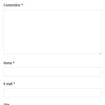
*
Comentário
*
Nome
*
E-mail
Site