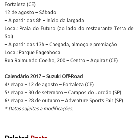
Fortaleza (CE)
12 de agosto – Sábado
– A partir das 8h – Início da largada
Local: Praia do Futuro (ao lado do restaurante Terra de
Sol)
– A partir das 13h – Chegada, almoço e premiação
Local: Parque Engenhoca
Rua Raimundo Coelho, 200 – Centro – Aquiraz (CE)
Calendário 2017 – Suzuki Off-Road
4ª etapa – 12 de agosto – Fortaleza (CE)
5ª etapa – 30 de setembro – Campos do Jordão (SP)
6ª etapa – 28 de outubro – Adventure Sports Fair (SP)
* Datas sujeitas a modificações.