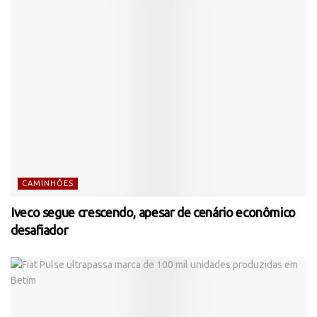
CAMINHÕES
Iveco segue crescendo, apesar de cenário econômico
desafiador