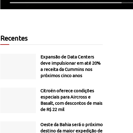
Recentes
Expansão de Data Centers
deve impulsionar em até 20%
a receita da Cummins nos
próximos cinco anos
Citroën oferece condições
especiais para Aircross e
Basalt, com descontos de mais
de R$ 22 mil
Oeste da Bahia será o próximo
destino da maior expedição de