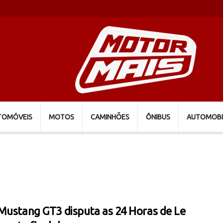
TOMÓVEIS
MOTOS
CAMINHÕES
ÔNIBUS
AUTOMOBI
Mustang GT3 disputa as 24 Horas de Le