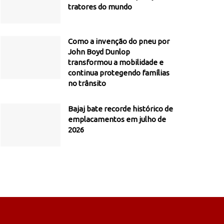
tratores do mundo
Como a invenção do pneu por
John Boyd Dunlop
transformou a mobilidade e
continua protegendo famílias
no trânsito
Bajaj bate recorde histórico de
emplacamentos em julho de
2026