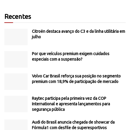
Recentes
Citroën destaca avanço do C3 e da linha utilitária em
julho
Por que veículos premium exigem cuidados
especiais com a suspensão?
Volvo Car Brasil reforça sua posição no segmento
premium com 18,9% de participação de mercado
Raytec participa pela primeira vez da COP
International e apresenta lançamentos para
segurança pública
Audi do Brasil anuncia chegada de showcar da
Fórmula1 com desfile de superesportivos