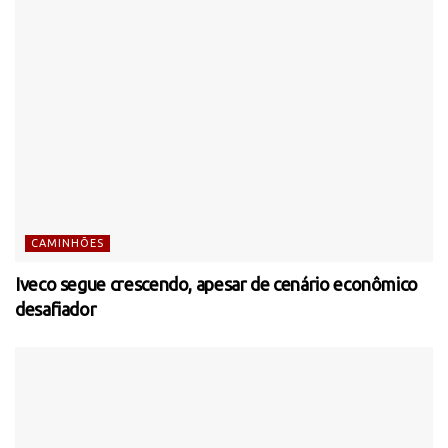
CAMINHÕES
Iveco segue crescendo, apesar de cenário econômico
desafiador