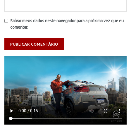
Salvar meus dados neste navegador para a próxima vez que eu
comentar.