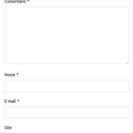
*
Comentário
*
Nome
*
E-mail
Site