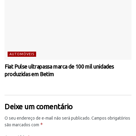
AUTOMÓVEIS
Fiat Pulse ultrapassa marca de 100 mil unidades
produzidas em Betim
Deixe um comentário
O seu endereço de e-mail não será publicado.
Campos obrigatórios
*
são marcados com