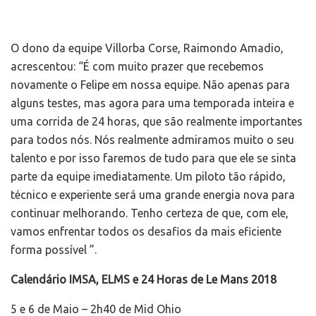
O dono da equipe Villorba Corse, Raimondo Amadio,
acrescentou: “É com muito prazer que recebemos
novamente o Felipe em nossa equipe. Não apenas para
alguns testes, mas agora para uma temporada inteira e
uma corrida de 24 horas, que são realmente importantes
para todos nós. Nós realmente admiramos muito o seu
talento e por isso faremos de tudo para que ele se sinta
parte da equipe imediatamente. Um piloto tão rápido,
técnico e experiente será uma grande energia nova para
continuar melhorando. Tenho certeza de que, com ele,
vamos enfrentar todos os desafios da mais eficiente
forma possível ”.
Calendário IMSA, ELMS e 24 Horas de Le Mans 2018
5 e 6 de Maio – 2h40 de Mid Ohio