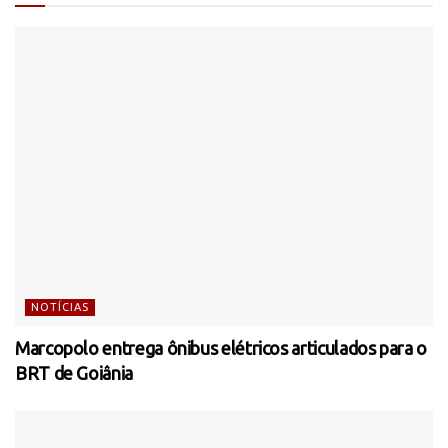
NOTÍCIAS
Marcopolo entrega ônibus elétricos articulados para o
BRT de Goiânia