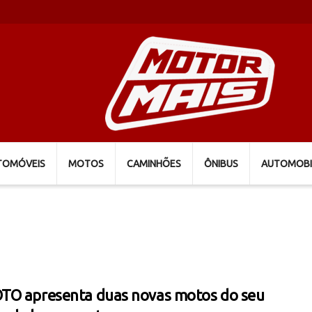
TOMÓVEIS
MOTOS
CAMINHÕES
ÔNIBUS
AUTOMOBI
O apresenta duas novas motos do seu