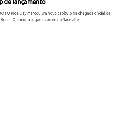
up de lançamento
OTO Ride Day marcou um novo capítulo na chegada oficial da
Brasil. O encontro, que ocorreu no Raceville ...