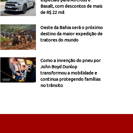
Basalt, com descontos de mais
de R$ 22 mil
Oeste da Bahia será o próximo
destino da maior expedição de
tratores do mundo
Como a invenção do pneu por
John Boyd Dunlop
transformou a mobilidade e
continua protegendo famílias
no trânsito