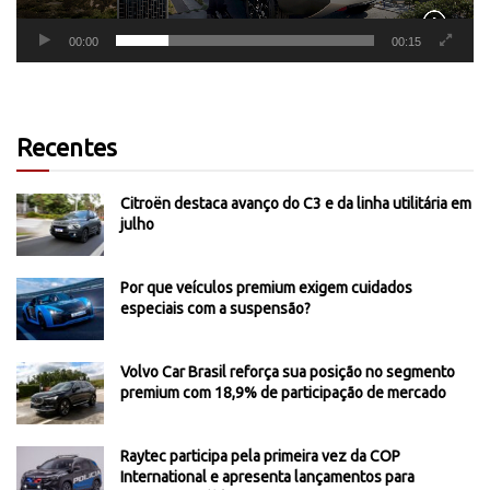
00:00
00:15
Recentes
Citroën destaca avanço do C3 e da linha utilitária em
julho
Por que veículos premium exigem cuidados
especiais com a suspensão?
Volvo Car Brasil reforça sua posição no segmento
premium com 18,9% de participação de mercado
Raytec participa pela primeira vez da COP
International e apresenta lançamentos para