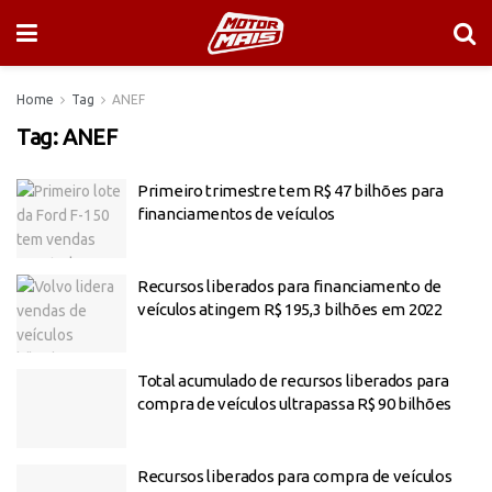
Home
Tag
ANEF
Tag:
ANEF
Primeiro trimestre tem R$ 47 bilhões para
financiamentos de veículos
Recursos liberados para financiamento de
veículos atingem R$ 195,3 bilhões em 2022
Total acumulado de recursos liberados para
compra de veículos ultrapassa R$ 90 bilhões
Recursos liberados para compra de veículos