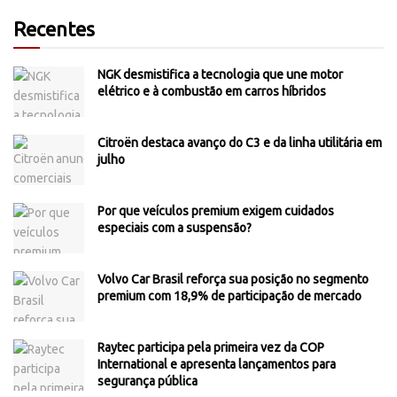
Recentes
NGK desmistifica a tecnologia que une motor
elétrico e à combustão em carros híbridos
Citroën destaca avanço do C3 e da linha utilitária em
julho
Por que veículos premium exigem cuidados
especiais com a suspensão?
Volvo Car Brasil reforça sua posição no segmento
premium com 18,9% de participação de mercado
Raytec participa pela primeira vez da COP
International e apresenta lançamentos para
segurança pública