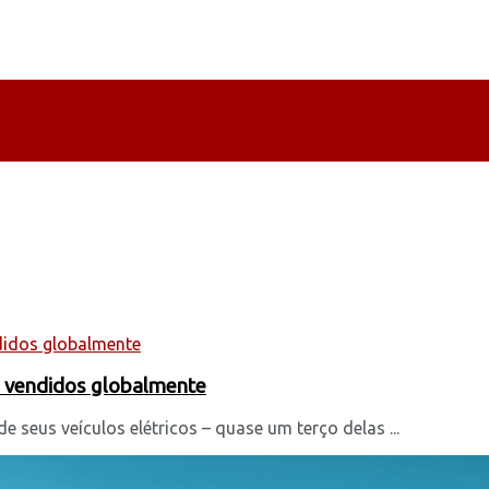
os vendidos globalmente
 seus veículos elétricos – quase um terço delas ...