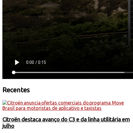
Recentes
Citroën destaca avanço do C3 e da linha utilitária em
julho