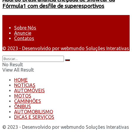
Fórmula1 com desfile de superesportivos
Sobre Nós
Anuncie
Contatos
© 2023 - Desenvolvido por webmundo Soluções Interativas
No Result
View All Result
HOME
NOTÍCIAS
AUTOMÓVEIS
MOTOS
CAMINHÕES
ÔNIBUS
AUTOMOBILISMO
DICAS E SERVIÇOS
© 2023 - Desenvolvido por webmundo Soluções Interativas