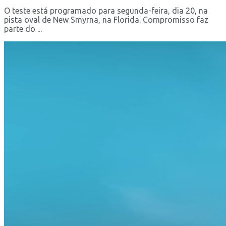
O teste está programado para segunda-feira, dia 20, na
pista oval de New Smyrna, na Florida. Compromisso faz
parte do ...