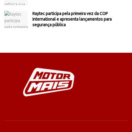
Raytec participa pela primeira vez da COP
International e apresenta lançamentos para
segurança pública