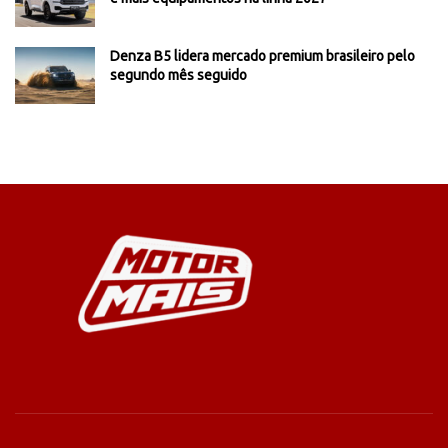
Denza B5 lidera mercado premium brasileiro pelo
segundo mês seguido