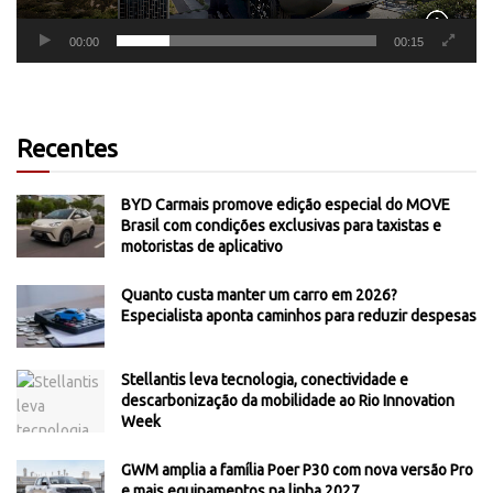
00:00
00:15
Recentes
BYD Carmais promove edição especial do MOVE
Brasil com condições exclusivas para taxistas e
motoristas de aplicativo
Quanto custa manter um carro em 2026?
Especialista aponta caminhos para reduzir despesas
Stellantis leva tecnologia, conectividade e
descarbonização da mobilidade ao Rio Innovation
Week
GWM amplia a família Poer P30 com nova versão Pro
e mais equipamentos na linha 2027