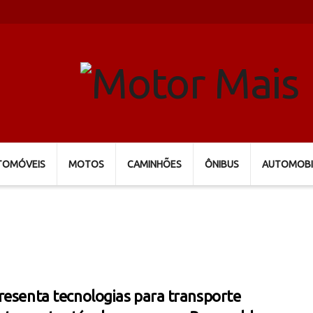
TOMÓVEIS
MOTOS
CAMINHÕES
ÔNIBUS
AUTOMOBI
resenta tecnologias para transporte