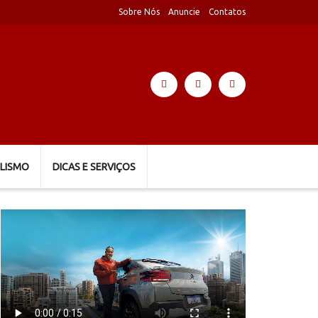
Sobre Nós
Anuncie
Contatos
LISMO
DICAS E SERVIÇOS