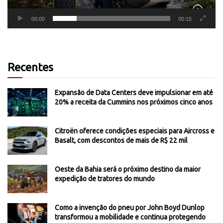
00:00
00:15
Recentes
Expansão de Data Centers deve impulsionar em até
20% a receita da Cummins nos próximos cinco anos
Citroën oferece condições especiais para Aircross e
Basalt, com descontos de mais de R$ 22 mil
Oeste da Bahia será o próximo destino da maior
expedição de tratores do mundo
Como a invenção do pneu por John Boyd Dunlop
transformou a mobilidade e continua protegendo