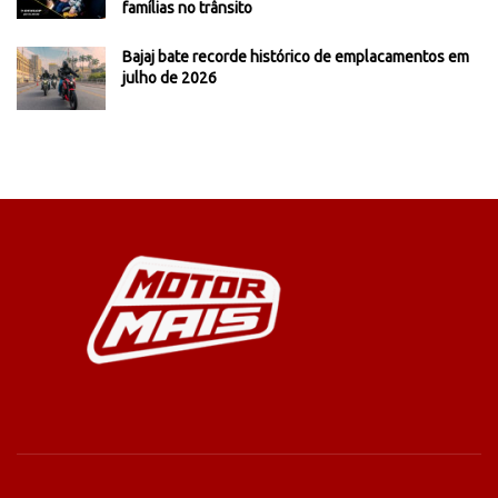
famílias no trânsito
Bajaj bate recorde histórico de emplacamentos em
julho de 2026