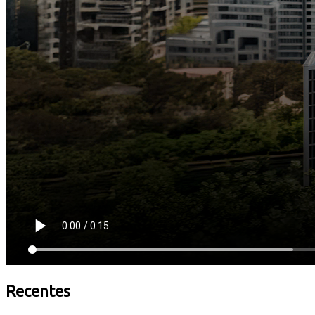
Recentes