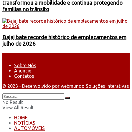
transformou a mobilidade e continua protegendo
famílias no trânsito
Bajaj bate recorde histórico de emplacamentos em
julho de 2026
Sobre Nós
Anuncie
Contatos
© 2023 - Desenvolvido por webmundo Soluções Interativas
No Result
View All Result
HOME
NOTÍCIAS
AUTOMÓVEIS