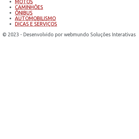
MOTOS
CAMINHÕES
ÔNIBUS
AUTOMOBILISMO
DICAS E SERVIÇOS
© 2023 - Desenvolvido por webmundo Soluções Interativas