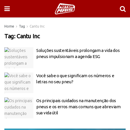
Home
Tag
Cantu Inc
Tag:
Cantu Inc
Soluções sustentáveis prolongam a vida dos
pneus impulsionam a agenda ESG
Você sabe o que significam os números e
letras no seu pneu?
Os principais cuidados na manutenção dos
pneus e os erros mais comuns que abreviam
sua vida útil