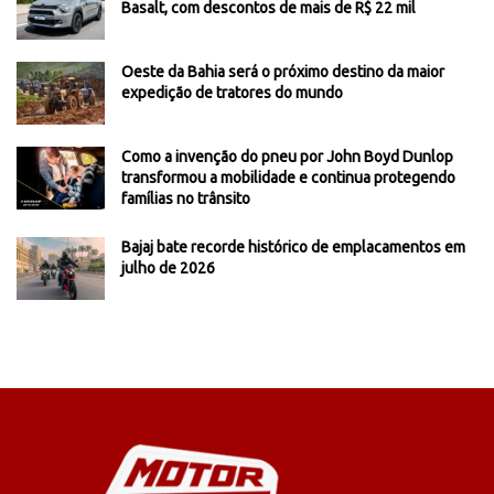
Basalt, com descontos de mais de R$ 22 mil
Oeste da Bahia será o próximo destino da maior
expedição de tratores do mundo
Como a invenção do pneu por John Boyd Dunlop
transformou a mobilidade e continua protegendo
famílias no trânsito
Bajaj bate recorde histórico de emplacamentos em
julho de 2026