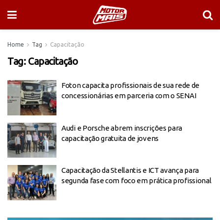
Home
Tag
Capacitação
Tag:
Capacitação
Foton capacita profissionais de sua rede de
concessionárias em parceria com o SENAI
Audi e Porsche abrem inscrições para
capacitação gratuita de jovens
Capacitação da Stellantis e ICT avança para
segunda fase com foco em prática profissional